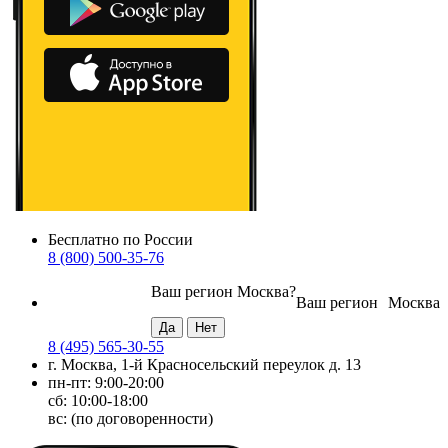
Бесплатно по России
8 (800) 500-35-76
Ваш регион
Москва
?
Ваш регион
Москва
8 (495) 565-30-55
г. Москва, 1-й Красносельский переулок д. 13
пн-пт: 9:00-20:00
сб: 10:00-18:00
вс: (по договоренности)