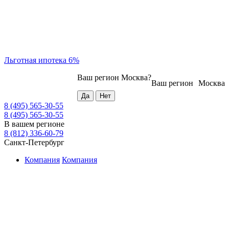
Льготная ипотека 6%
Ваш регион
Москва
?
Ваш регион
Москва
8 (495) 565-30-55
8 (495) 565-30-55
В вашем регионе
8 (812) 336-60-79
Санкт-Петербург
Компания
Компания