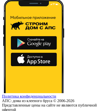
Политика конфиденциальности
АПС: дома из клееного бруса © 2006-2026
Представленные цены на сайте не являются публичной
офертой