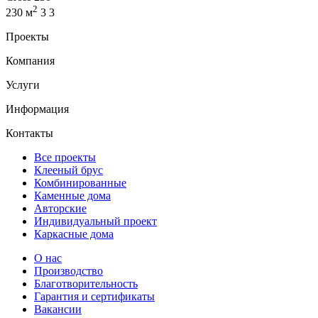
2
230 м
3
3
Проекты
Компания
Услуги
Информация
Контакты
Все проекты
Клееный брус
Комбинированные
Каменные дома
Авторские
Индивидуальный проект
Каркасные дома
О нас
Производство
Благотворительность
Гарантия и сертификаты
Вакансии