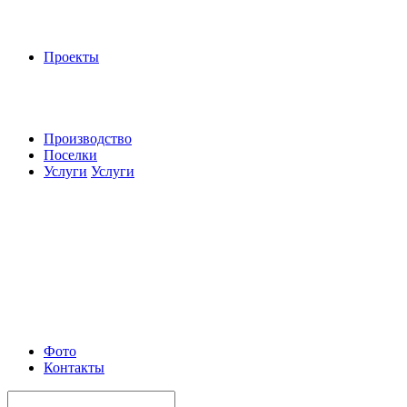
Проекты
Производство
Поселки
Услуги
Услуги
Фото
Контакты