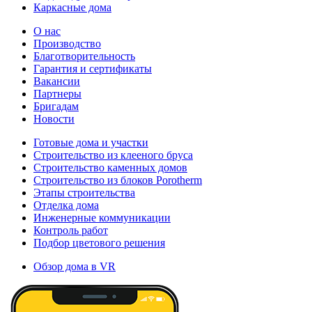
Каркасные дома
О нас
Производство
Благотворительность
Гарантия и сертификаты
Вакансии
Партнеры
Бригадам
Новости
Готовые дома и участки
Строительство из клееного бруса
Строительство каменных домов
Строительство из блоков Porotherm
Этапы строительства
Отделка дома
Инженерные коммуникации
Контроль работ
Подбор цветового решения
Обзор дома в VR