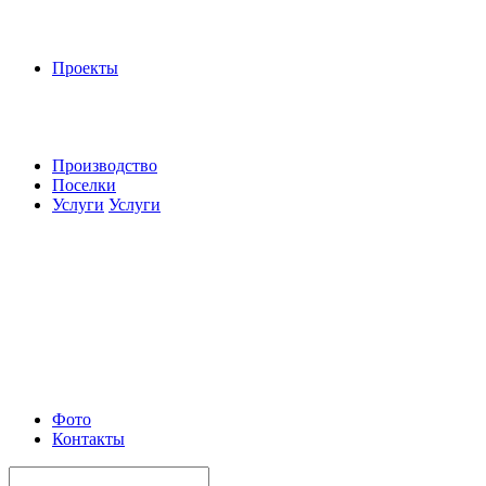
Проекты
Производство
Поселки
Услуги
Услуги
Фото
Контакты