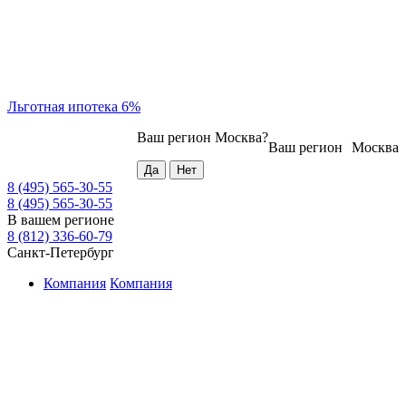
Льготная ипотека 6%
Ваш регион
Москва
?
Ваш регион
Москва
8 (495) 565-30-55
8 (495) 565-30-55
В вашем регионе
8 (812) 336-60-79
Санкт-Петербург
Компания
Компания