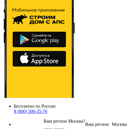
Бесплатно по России
8 (800) 500-35-76
Ваш регион
Москва
?
Ваш регион
Москва