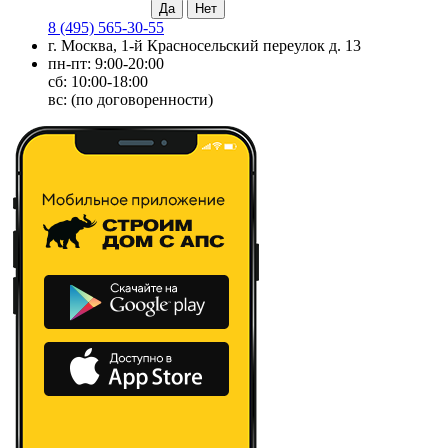
8 (495) 565-30-55
г. Москва, 1-й Красносельский переулок д. 13
пн-пт: 9:00-20:00
сб: 10:00-18:00
вс: (по договоренности)