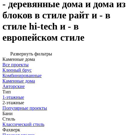
- деревянные дома и дома из
блоков в стиле райт и - в
стиле hi-tech и - в
европейском стиле
Развернуть фильтры
Каменные дома
Все проекты
Клееный брус
Комбинированные
Каменные дома
Авторские
Тип
1-этажные
2-этажные
Популярные проекты
Бани
Стиль
Классический стиль
Фахверк