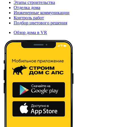
Этапы строительства
Отделка дома
Инженерные коммуникации
Контроль работ
Подбор цветового решения
Обзор дома в VR