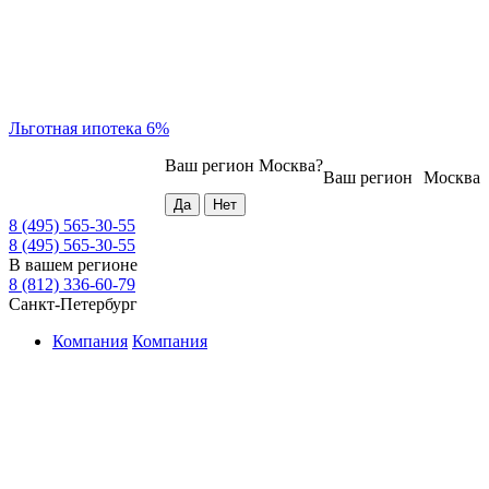
Льготная ипотека 6%
Ваш регион
Москва
?
Ваш регион
Москва
8 (495) 565-30-55
8 (495) 565-30-55
В вашем регионе
8 (812) 336-60-79
Санкт-Петербург
Компания
Компания