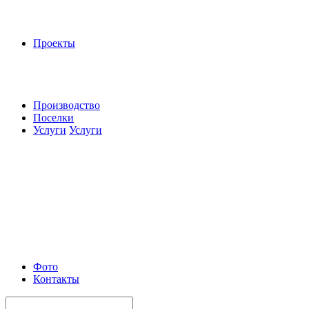
Проекты
Производство
Поселки
Услуги
Услуги
Фото
Контакты