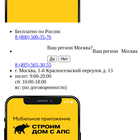
Бесплатно по России
8 (800) 500-35-76
Ваш регион
Москва
?
Ваш регион
Москва
8 (495) 565-30-55
г. Москва, 1-й Красносельский переулок д. 13
пн-пт: 9:00-20:00
сб: 10:00-18:00
вс: (по договоренности)