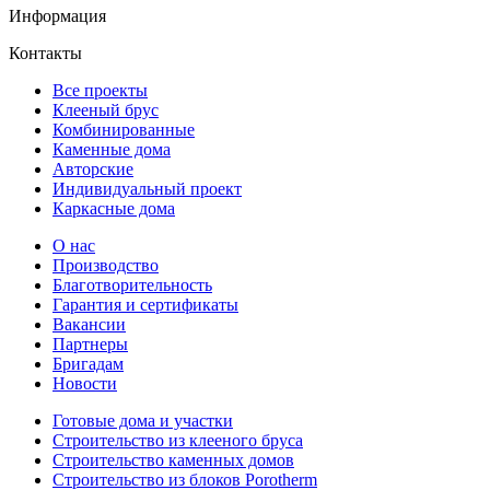
Информация
Контакты
Все проекты
Клееный брус
Комбинированные
Каменные дома
Авторские
Индивидуальный проект
Каркасные дома
О нас
Производство
Благотворительность
Гарантия и сертификаты
Вакансии
Партнеры
Бригадам
Новости
Готовые дома и участки
Строительство из клееного бруса
Строительство каменных домов
Строительство из блоков Porotherm