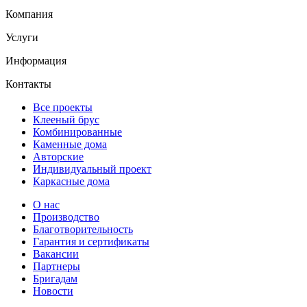
Компания
Услуги
Информация
Контакты
Все проекты
Клееный брус
Комбинированные
Каменные дома
Авторские
Индивидуальный проект
Каркасные дома
О нас
Производство
Благотворительность
Гарантия и сертификаты
Вакансии
Партнеры
Бригадам
Новости