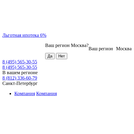
Льготная ипотека 6%
Ваш регион
Москва
?
Ваш регион
Москва
8 (495) 565-30-55
8 (495) 565-30-55
В вашем регионе
8 (812) 336-60-79
Санкт-Петербург
Компания
Компания