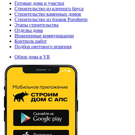
Готовые дома и участки
Строительство из клееного бруса
Строительство каменных домов
Строительство из блоков Porotherm
Этапы строительства
Отделка дома
Инженерные коммуникации
Контроль работ
Подбор цветового решения
Обзор дома в VR