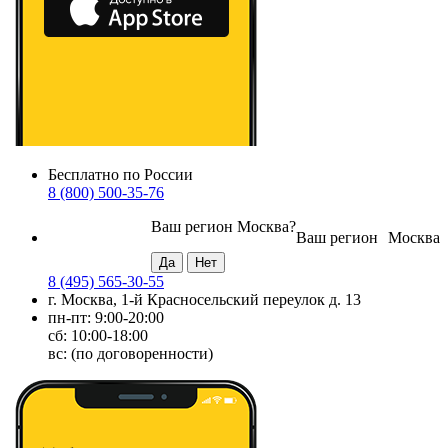
Бесплатно по России
8 (800) 500-35-76
Ваш регион
Москва
?
Ваш регион
Москва
8 (495) 565-30-55
г. Москва, 1-й Красносельский переулок д. 13
пн-пт: 9:00-20:00
сб: 10:00-18:00
вс: (по договоренности)