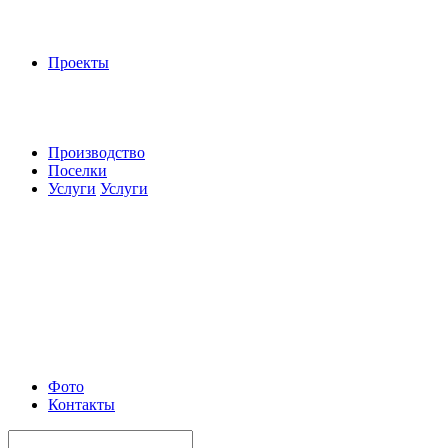
Проекты
Производство
Поселки
Услуги
Услуги
Фото
Контакты