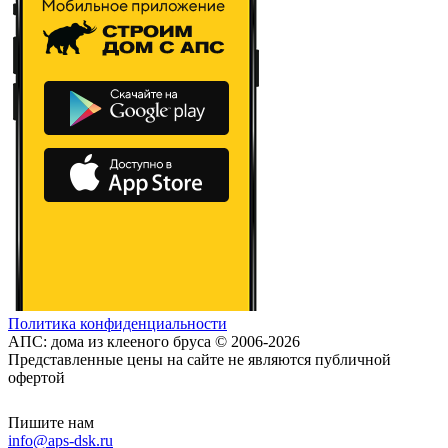
Политика конфиденциальности
АПС: дома из клееного бруса © 2006-2026
Представленные цены на сайте не являются публичной
офертой
Пишите нам
info@aps-dsk.ru