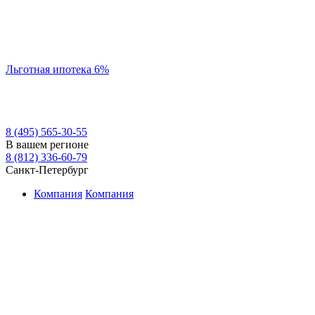
Льготная ипотека 6%
8 (495) 565-30-55
В вашем регионе
8 (812) 336-60-79
Санкт-Петербург
Компания
Компания