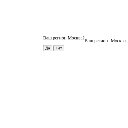
Ваш регион
Москва
?
Ваш регион
Москва