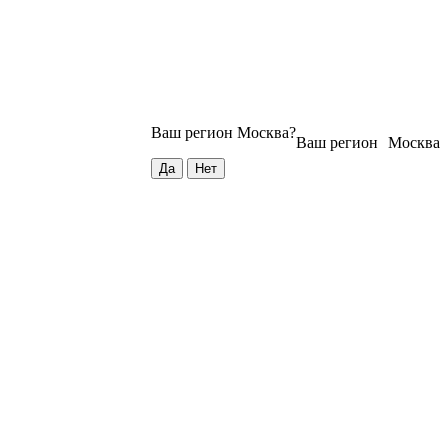
Ваш регион
Москва
?
Ваш регион
Москва