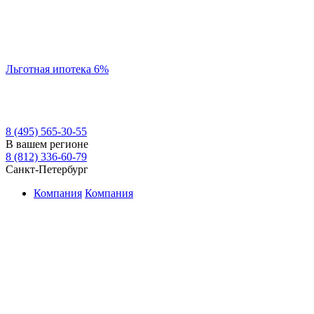
Льготная ипотека 6%
8 (495) 565-30-55
В вашем регионе
8 (812) 336-60-79
Санкт-Петербург
Компания
Компания