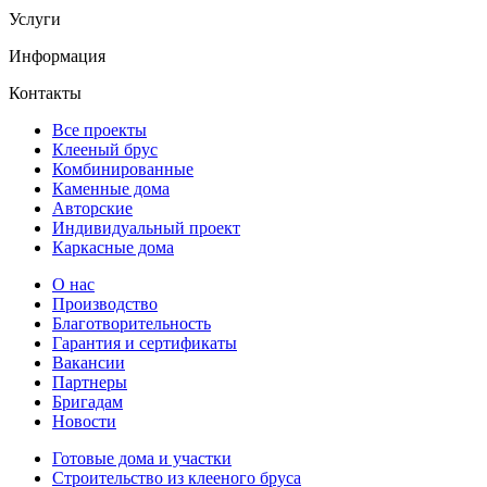
Услуги
Информация
Контакты
Все проекты
Клееный брус
Комбинированные
Каменные дома
Авторские
Индивидуальный проект
Каркасные дома
О нас
Производство
Благотворительность
Гарантия и сертификаты
Вакансии
Партнеры
Бригадам
Новости
Готовые дома и участки
Строительство из клееного бруса