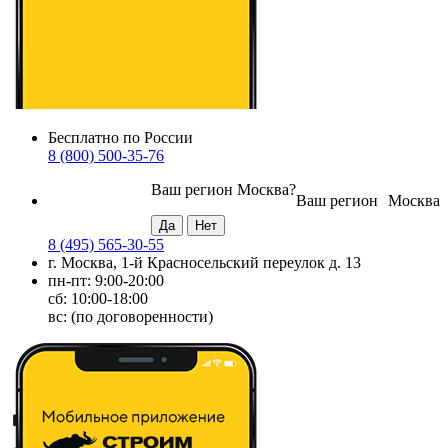
Бесплатно по России
8 (800) 500-35-76
Ваш регион
Москва
?
Ваш регион
Москва
8 (495) 565-30-55
г. Москва, 1-й Красносельский переулок д. 13
пн-пт: 9:00-20:00
сб: 10:00-18:00
вс: (по договоренности)