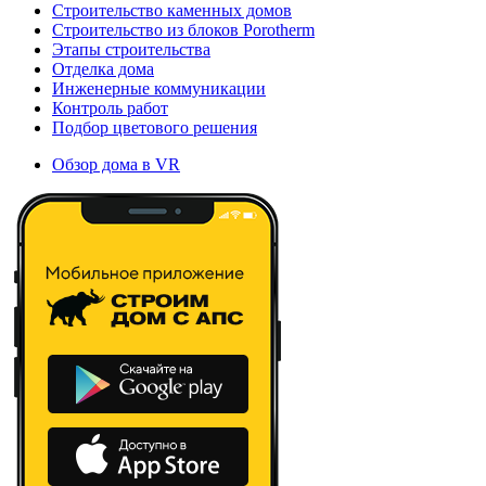
Строительство каменных домов
Строительство из блоков Porotherm
Этапы строительства
Отделка дома
Инженерные коммуникации
Контроль работ
Подбор цветового решения
Обзор дома в VR