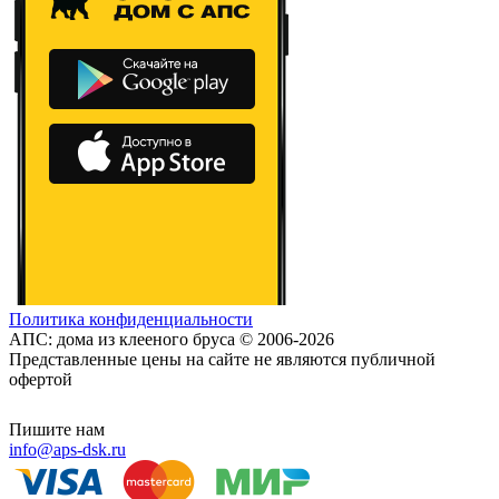
Политика конфиденциальности
АПС: дома из клееного бруса © 2006-2026
Представленные цены на сайте не являются публичной
офертой
Пишите нам
info@aps-dsk.ru