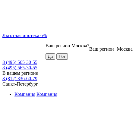
Льготная ипотека 6%
Ваш регион
Москва
?
Ваш регион
Москва
8 (495) 565-30-55
8 (495) 565-30-55
В вашем регионе
8 (812) 336-60-79
Санкт-Петербург
Компания
Компания