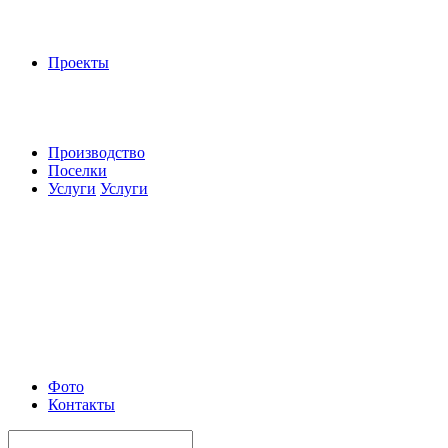
Проекты
Производство
Поселки
Услуги
Услуги
Фото
Контакты