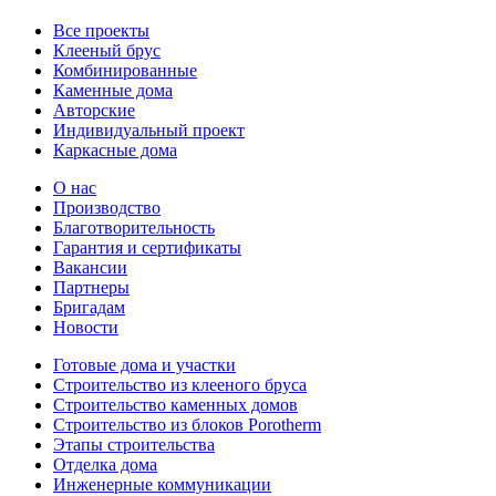
Все проекты
Клееный брус
Комбинированные
Каменные дома
Авторские
Индивидуальный проект
Каркасные дома
О нас
Производство
Благотворительность
Гарантия и сертификаты
Вакансии
Партнеры
Бригадам
Новости
Готовые дома и участки
Строительство из клееного бруса
Строительство каменных домов
Строительство из блоков Porotherm
Этапы строительства
Отделка дома
Инженерные коммуникации