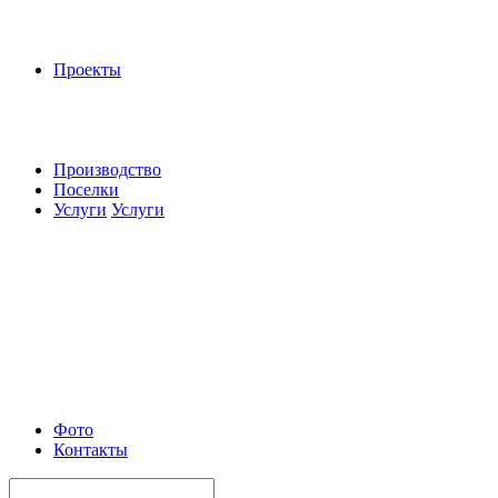
Проекты
Производство
Поселки
Услуги
Услуги
Фото
Контакты