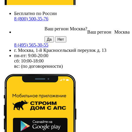
Бесплатно по России
8 (800) 500-35-76
Ваш регион
Москва
?
Ваш регион
Москва
8 (495) 565-30-55
г. Москва, 1-й Красносельский переулок д. 13
пн-пт: 9:00-20:00
сб: 10:00-18:00
вс: (по договоренности)