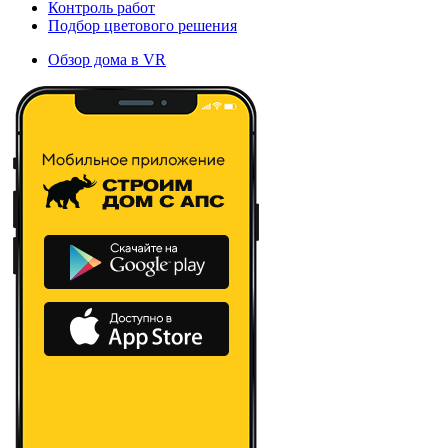
Контроль работ
Подбор цветового решения
Обзор дома в VR