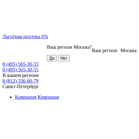
Льготная ипотека 6%
Ваш регион
Москва
?
Ваш регион
Москва
8 (495) 565-30-55
8 (495) 565-30-55
В вашем регионе
8 (812) 336-60-79
Санкт-Петербург
Компания
Компания