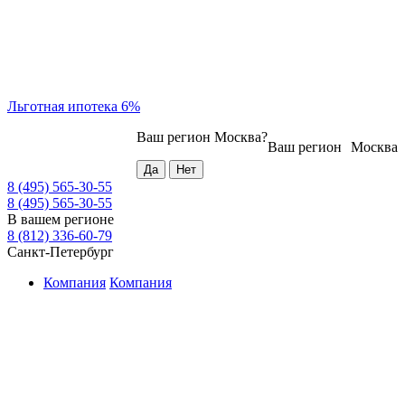
Льготная ипотека 6%
Ваш регион
Москва
?
Ваш регион
Москва
8 (495) 565-30-55
8 (495) 565-30-55
В вашем регионе
8 (812) 336-60-79
Санкт-Петербург
Компания
Компания