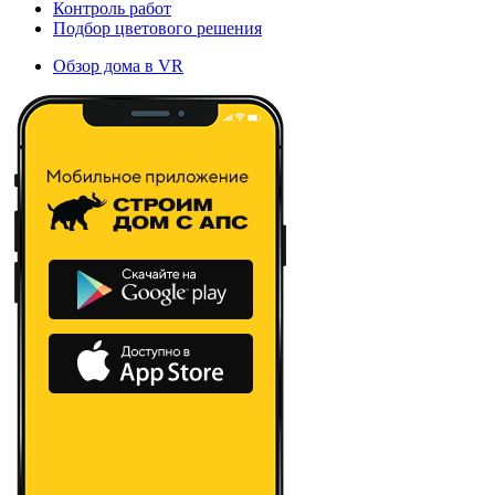
Контроль работ
Подбор цветового решения
Обзор дома в VR