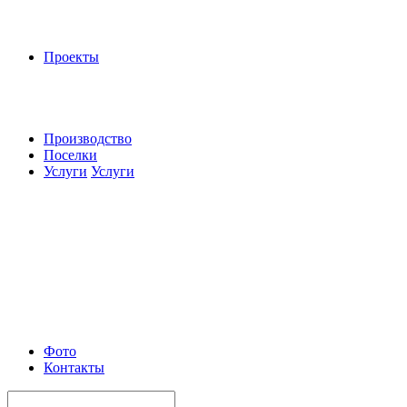
Проекты
Производство
Поселки
Услуги
Услуги
Фото
Контакты