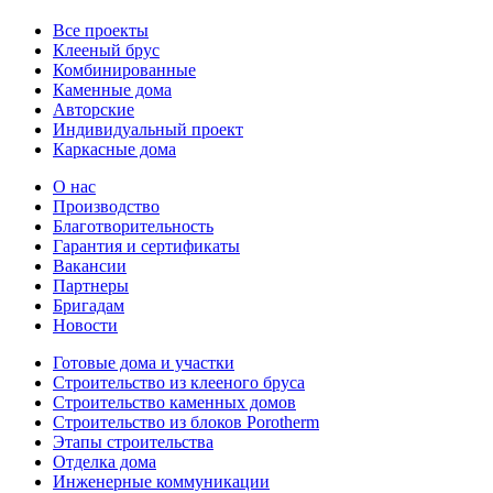
Все проекты
Клееный брус
Комбинированные
Каменные дома
Авторские
Индивидуальный проект
Каркасные дома
О нас
Производство
Благотворительность
Гарантия и сертификаты
Вакансии
Партнеры
Бригадам
Новости
Готовые дома и участки
Строительство из клееного бруса
Строительство каменных домов
Строительство из блоков Porotherm
Этапы строительства
Отделка дома
Инженерные коммуникации