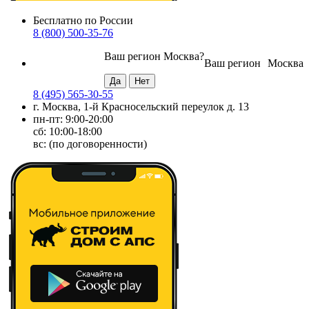
Бесплатно по России
8 (800) 500-35-76
Ваш регион
Москва
?
Ваш регион
Москва
8 (495) 565-30-55
г. Москва, 1-й Красносельский переулок д. 13
пн-пт: 9:00-20:00
сб: 10:00-18:00
вс: (по договоренности)