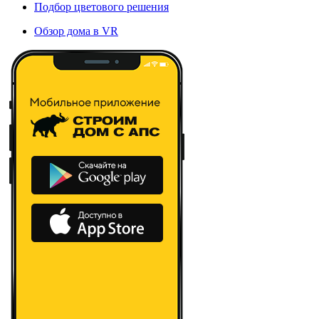
Подбор цветового решения
Обзор дома в VR