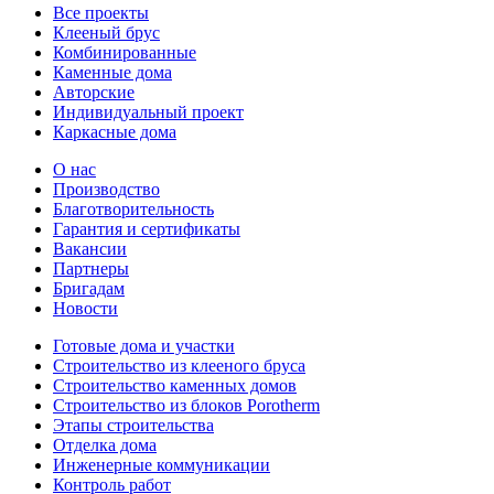
Все проекты
Клееный брус
Комбинированные
Каменные дома
Авторские
Индивидуальный проект
Каркасные дома
О нас
Производство
Благотворительность
Гарантия и сертификаты
Вакансии
Партнеры
Бригадам
Новости
Готовые дома и участки
Строительство из клееного бруса
Строительство каменных домов
Строительство из блоков Porotherm
Этапы строительства
Отделка дома
Инженерные коммуникации
Контроль работ