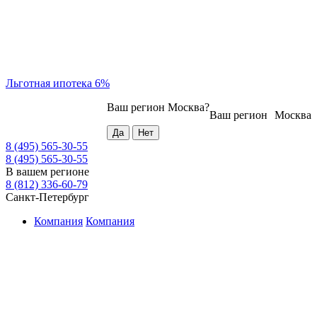
Льготная ипотека 6%
Ваш регион
Москва
?
Ваш регион
Москва
8 (495) 565-30-55
8 (495) 565-30-55
В вашем регионе
8 (812) 336-60-79
Санкт-Петербург
Компания
Компания