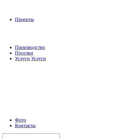
Проекты
Производство
Поселки
Услуги
Услуги
Фото
Контакты