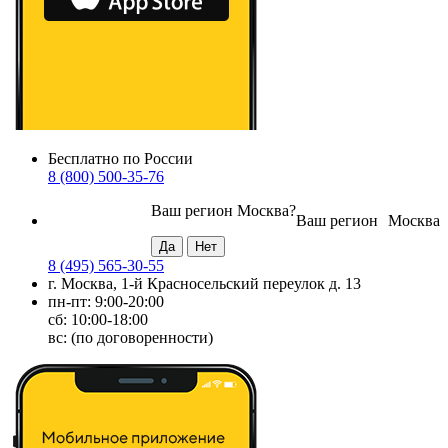
Бесплатно по России
8 (800) 500-35-76
Ваш регион
Москва
?
Ваш регион
Москва
8 (495) 565-30-55
г. Москва, 1-й Красносельский переулок д. 13
пн-пт: 9:00-20:00
сб: 10:00-18:00
вс: (по договоренности)