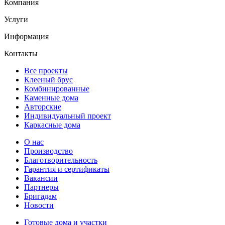
Компания
Услуги
Информация
Контакты
Все проекты
Клееный брус
Комбинированные
Каменные дома
Авторские
Индивидуальный проект
Каркасные дома
О нас
Производство
Благотворительность
Гарантия и сертификаты
Вакансии
Партнеры
Бригадам
Новости
Готовые дома и участки