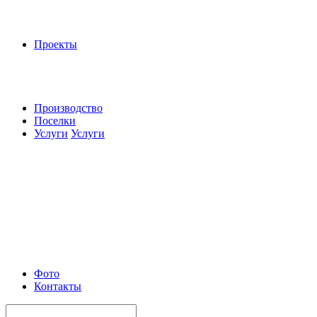
Проекты
Производство
Поселки
Услуги
Услуги
Фото
Контакты