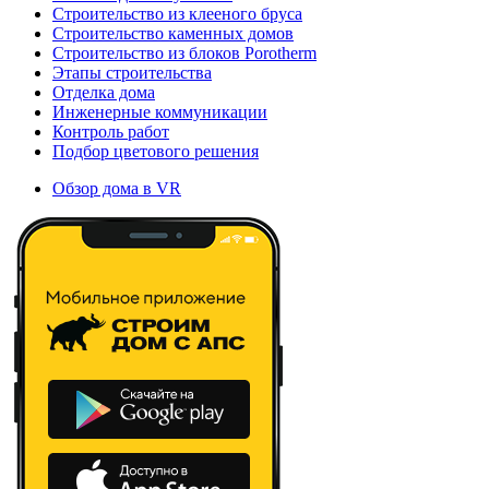
Строительство из клееного бруса
Строительство каменных домов
Строительство из блоков Porotherm
Этапы строительства
Отделка дома
Инженерные коммуникации
Контроль работ
Подбор цветового решения
Обзор дома в VR