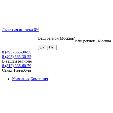
Льготная ипотека 6%
Ваш регион
Москва
?
Ваш регион
Москва
8 (495) 565-30-55
8 (495) 565-30-55
В вашем регионе
8 (812) 336-60-79
Санкт-Петербург
Компания
Компания