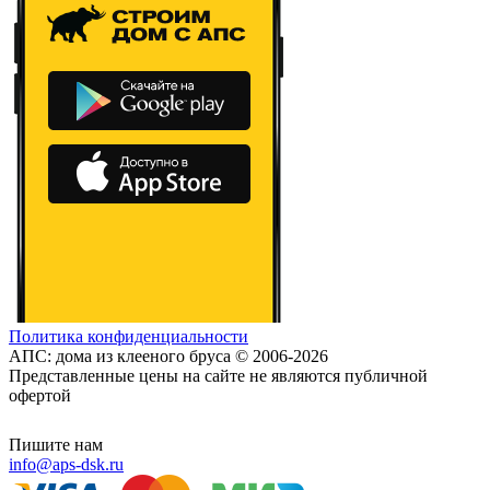
Политика конфиденциальности
АПС: дома из клееного бруса © 2006-2026
Представленные цены на сайте не являются публичной
офертой
Пишите нам
info@aps-dsk.ru