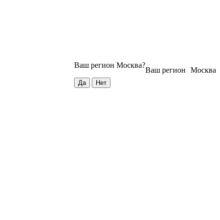
Ваш регион
Москва
?
Ваш регион
Москва