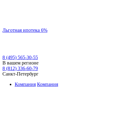
Льготная ипотека 6%
8 (495) 565-30-55
В вашем регионе
8 (812) 336-60-79
Санкт-Петербург
Компания
Компания