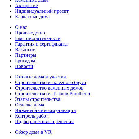
Авторские
Индивидуальный проект
Каркасные дома
О нас
Производство
Благотворительность
Гарантия и сертификаты
Вакансии
Партнеры
Бригадам
Новости
Готовые дома и участки
Строительство из клееного бруса
Строительство каменных домов
Строительство из блоков Porotherm
Этапы строительства
Отделка дома
Инженерные коммуникации
Контроль работ
Подбор цветового решения
Обзор дома в VR