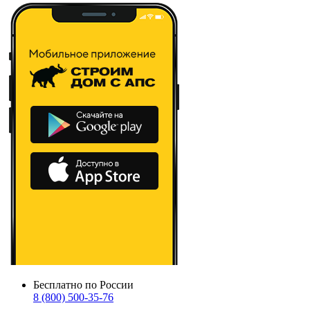
Бесплатно по России
8 (800) 500-35-76