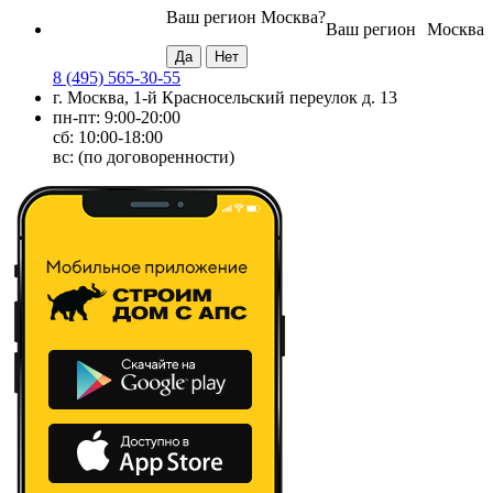
Ваш регион
Москва
?
Ваш регион
Москва
8 (495) 565-30-55
г. Москва, 1-й Красносельский переулок д. 13
пн-пт: 9:00-20:00
сб: 10:00-18:00
вс: (по договоренности)