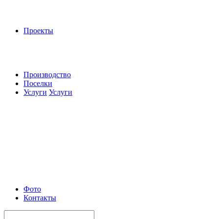
Проекты
Производство
Поселки
Услуги
Услуги
Фото
Контакты