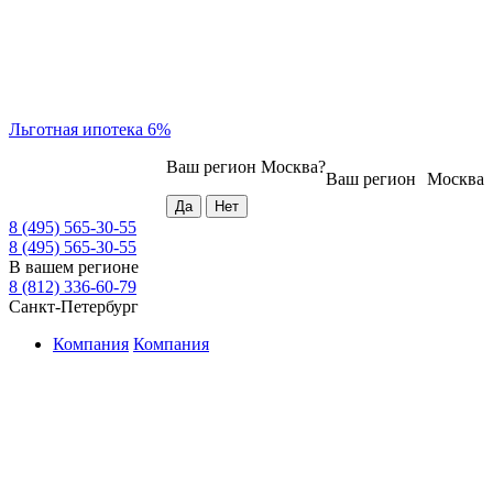
Льготная ипотека 6%
Ваш регион
Москва
?
Ваш регион
Москва
8 (495) 565-30-55
8 (495) 565-30-55
В вашем регионе
8 (812) 336-60-79
Санкт-Петербург
Компания
Компания