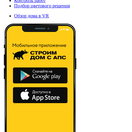
Контроль работ
Подбор цветового решения
Обзор дома в VR