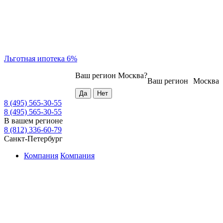
Льготная ипотека 6%
Ваш регион
Москва
?
Ваш регион
Москва
8 (495) 565-30-55
8 (495) 565-30-55
В вашем регионе
8 (812) 336-60-79
Санкт-Петербург
Компания
Компания