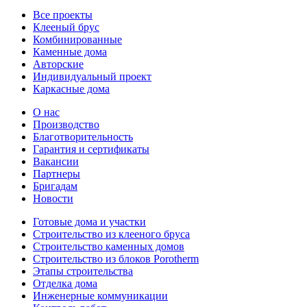
Все проекты
Клееный брус
Комбинированные
Каменные дома
Авторские
Индивидуальный проект
Каркасные дома
О нас
Производство
Благотворительность
Гарантия и сертификаты
Вакансии
Партнеры
Бригадам
Новости
Готовые дома и участки
Строительство из клееного бруса
Строительство каменных домов
Строительство из блоков Porotherm
Этапы строительства
Отделка дома
Инженерные коммуникации