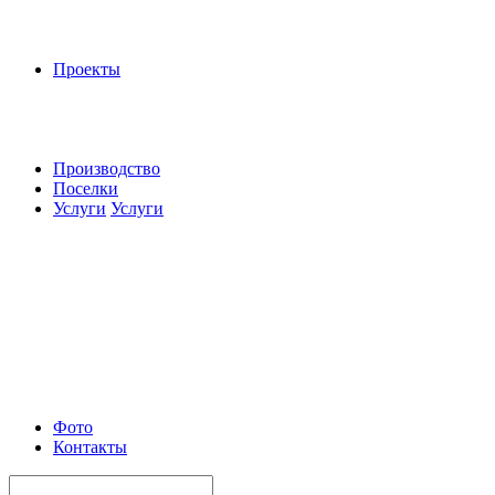
Проекты
Производство
Поселки
Услуги
Услуги
Фото
Контакты