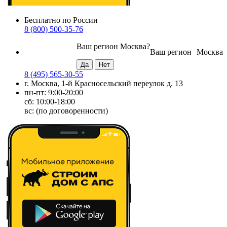
Бесплатно по России
8 (800) 500-35-76
Ваш регион
Москва
?
Ваш регион
Москва
8 (495) 565-30-55
г. Москва, 1-й Красносельский переулок д. 13
пн-пт: 9:00-20:00
сб: 10:00-18:00
вс: (по договоренности)