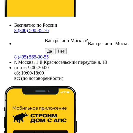
Бесплатно по России
8 (800) 500-35-76
Ваш регион
Москва
?
Ваш регион
Москва
8 (495) 565-30-55
г. Москва, 1-й Красносельский переулок д. 13
пн-пт: 9:00-20:00
сб: 10:00-18:00
вс: (по договоренности)