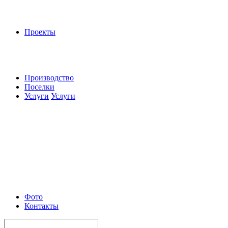
Проекты
Производство
Поселки
Услуги
Услуги
Фото
Контакты