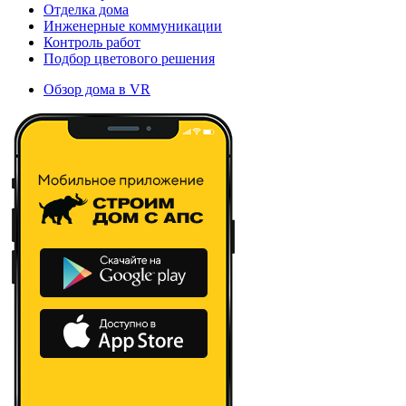
Отделка дома
Инженерные коммуникации
Контроль работ
Подбор цветового решения
Обзор дома в VR