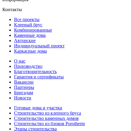
Контакты
Все проекты
Клееный брус
Комбинированные
Каменные дома
Авторские
Индивидуальный проект
Каркасные дома
О нас
Производство
Благотворительность
Гарантия и сертификаты
Вакансии
Партнеры
Бригадам
Новости
Готовые дома и участки
Строительство из клееного бруса
Строительство каменных домов
Строительство из блоков Porotherm
Этапы строительства