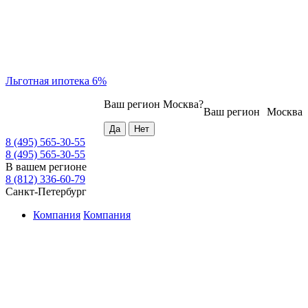
Льготная ипотека 6%
Ваш регион
Москва
?
Ваш регион
Москва
8 (495) 565-30-55
8 (495) 565-30-55
В вашем регионе
8 (812) 336-60-79
Санкт-Петербург
Компания
Компания