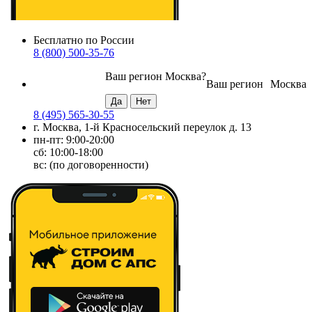
Бесплатно по России
8 (800) 500-35-76
Ваш регион
Москва
?
Ваш регион
Москва
8 (495) 565-30-55
г. Москва, 1-й Красносельский переулок д. 13
пн-пт: 9:00-20:00
сб: 10:00-18:00
вс: (по договоренности)