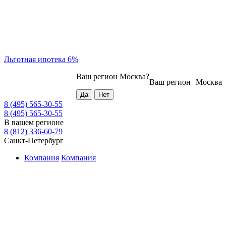
Льготная ипотека 6%
Ваш регион
Москва
?
Ваш регион
Москва
8 (495) 565-30-55
8 (495) 565-30-55
В вашем регионе
8 (812) 336-60-79
Санкт-Петербург
Компания
Компания