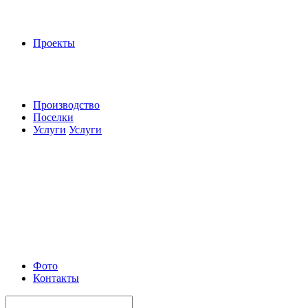
Проекты
Производство
Поселки
Услуги
Услуги
Фото
Контакты