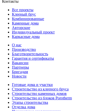
Контакты
Все проекты
Клееный брус
Комбинированные
Каменные дома
Авторские
Индивидуальный проект
Каркасные дома
О нас
Производство
Благотворительность
Гарантия и сертификаты
Вакансии
Партнеры
Бригадам
Новости
Готовые дома и участки
Строительство из клееного бруса
Строительство каменных домов
Строительство из блоков Porotherm
Этапы строительства
Отделка дома