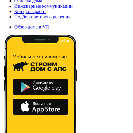
Отделка дома
Инженерные коммуникации
Контроль работ
Подбор цветового решения
Обзор дома в VR