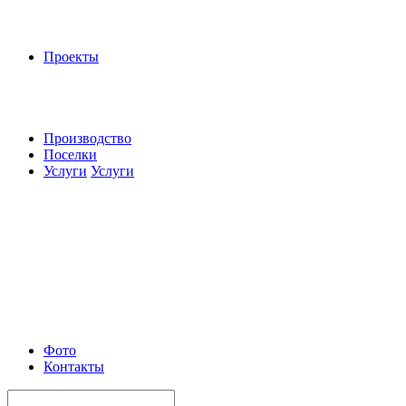
Проекты
Производство
Поселки
Услуги
Услуги
Фото
Контакты