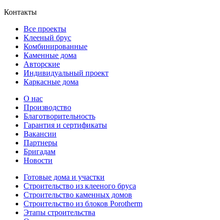
Контакты
Все проекты
Клееный брус
Комбинированные
Каменные дома
Авторские
Индивидуальный проект
Каркасные дома
О нас
Производство
Благотворительность
Гарантия и сертификаты
Вакансии
Партнеры
Бригадам
Новости
Готовые дома и участки
Строительство из клееного бруса
Строительство каменных домов
Строительство из блоков Porotherm
Этапы строительства