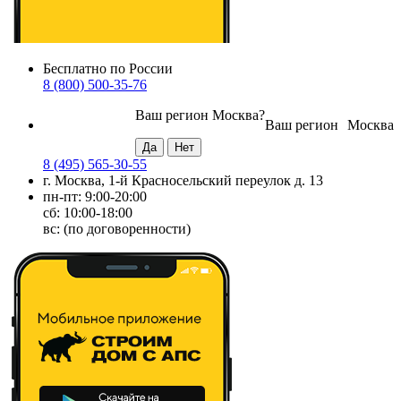
Бесплатно по России
8 (800) 500-35-76
Ваш регион
Москва
?
Ваш регион
Москва
8 (495) 565-30-55
г. Москва, 1-й Красносельский переулок д. 13
пн-пт: 9:00-20:00
сб: 10:00-18:00
вс: (по договоренности)