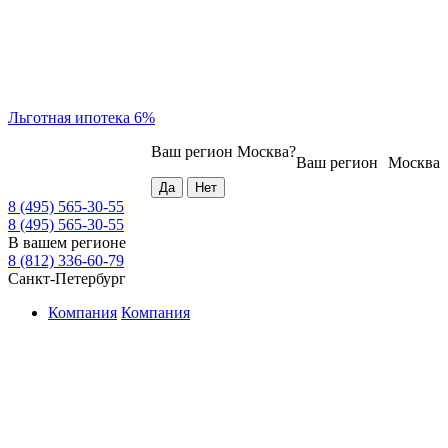
Льготная ипотека 6%
Ваш регион
Москва
?
Ваш регион
Москва
8 (495) 565-30-55
8 (495) 565-30-55
В вашем регионе
8 (812) 336-60-79
Санкт-Петербург
Компания
Компания