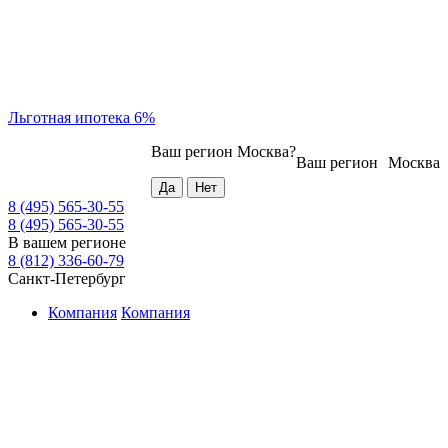
Льготная ипотека 6%
Ваш регион
Москва
?
Ваш регион
Москва
8 (495) 565-30-55
8 (495) 565-30-55
В вашем регионе
8 (812) 336-60-79
Санкт-Петербург
Компания
Компания