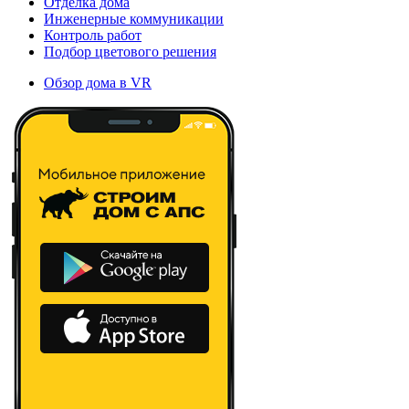
Отделка дома
Инженерные коммуникации
Контроль работ
Подбор цветового решения
Обзор дома в VR