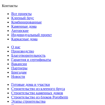
Контакты
Все проекты
Клееный брус
Комбинированные
Каменные дома
Авторские
Индивидуальный проект
Каркасные дома
О нас
Производство
Благотворительность
Гарантия и сертификаты
Вакансии
Партнеры
Бригадам
Новости
Готовые дома и участки
Строительство из клееного бруса
Строительство каменных домов
Строительство из блоков Porotherm
Этапы строительства