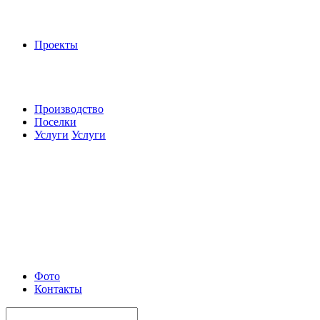
Проекты
Производство
Поселки
Услуги
Услуги
Фото
Контакты