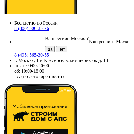
Бесплатно по России
8 (800) 500-35-76
Ваш регион
Москва
?
Ваш регион
Москва
8 (495) 565-30-55
г. Москва, 1-й Красносельский переулок д. 13
пн-пт: 9:00-20:00
сб: 10:00-18:00
вс: (по договоренности)