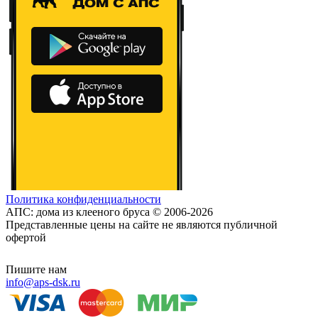
Политика конфиденциальности
АПС: дома из клееного бруса © 2006-2026
Представленные цены на сайте не являются публичной
офертой
Пишите нам
info@aps-dsk.ru