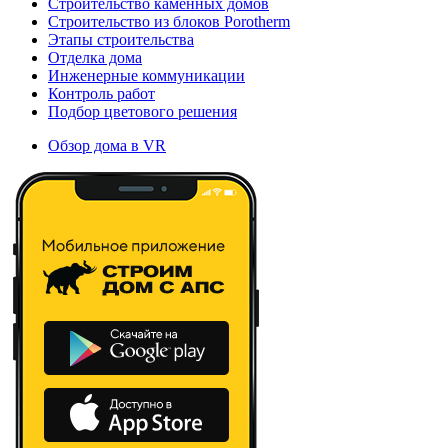
Строительство каменных домов
Строительство из блоков Porotherm
Этапы строительства
Отделка дома
Инженерные коммуникации
Контроль работ
Подбор цветового решения
Обзор дома в VR