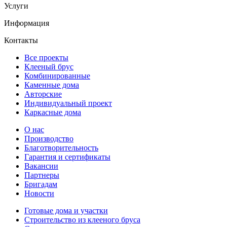
Услуги
Информация
Контакты
Все проекты
Клееный брус
Комбинированные
Каменные дома
Авторские
Индивидуальный проект
Каркасные дома
О нас
Производство
Благотворительность
Гарантия и сертификаты
Вакансии
Партнеры
Бригадам
Новости
Готовые дома и участки
Строительство из клееного бруса