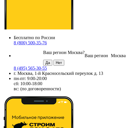
Бесплатно по России
8 (800) 500-35-76
Ваш регион
Москва
?
Ваш регион
Москва
8 (495) 565-30-55
г. Москва, 1-й Красносельский переулок д. 13
пн-пт: 9:00-20:00
сб: 10:00-18:00
вс: (по договоренности)