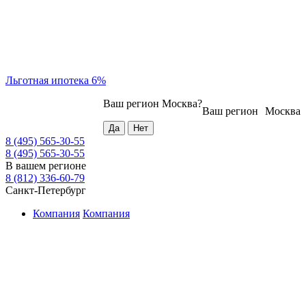
Льготная ипотека 6%
Ваш регион
Москва
?
Ваш регион
Москва
8 (495) 565-30-55
8 (495) 565-30-55
В вашем регионе
8 (812) 336-60-79
Санкт-Петербург
Компания
Компания