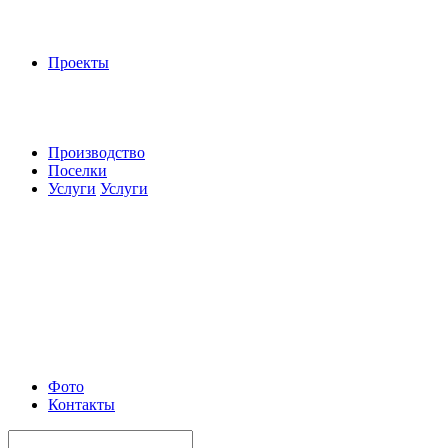
Проекты
Производство
Поселки
Услуги
Услуги
Фото
Контакты