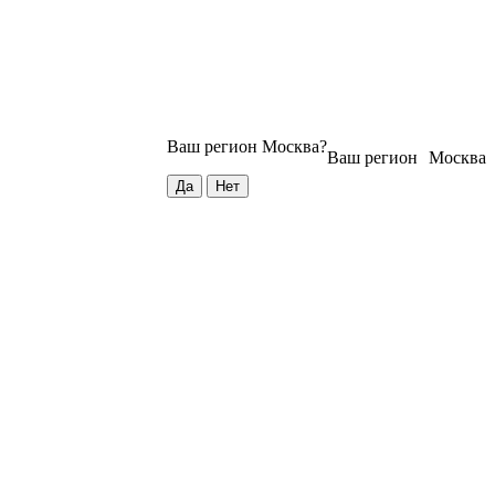
Ваш регион
Москва
?
Ваш регион
Москва