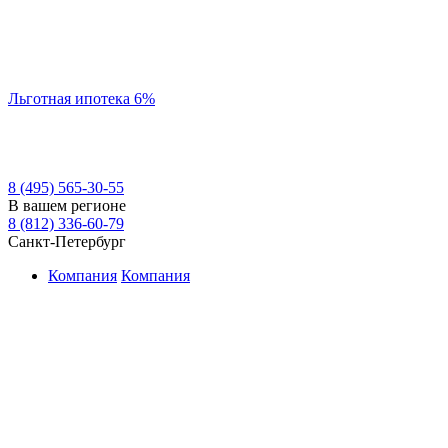
Льготная ипотека 6%
8 (495) 565-30-55
В вашем регионе
8 (812) 336-60-79
Санкт-Петербург
Компания
Компания