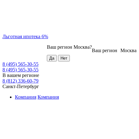
Льготная ипотека 6%
Ваш регион
Москва
?
Ваш регион
Москва
8 (495) 565-30-55
8 (495) 565-30-55
В вашем регионе
8 (812) 336-60-79
Санкт-Петербург
Компания
Компания