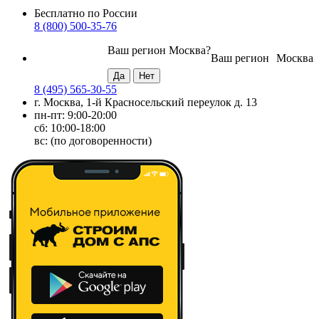
Бесплатно по России
8 (800) 500-35-76
Ваш регион
Москва
?
Ваш регион
Москва
8 (495) 565-30-55
г. Москва, 1-й Красносельский переулок д. 13
пн-пт: 9:00-20:00
сб: 10:00-18:00
вс: (по договоренности)