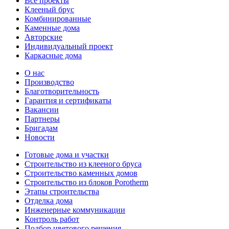
Все проекты
Клееный брус
Комбинированные
Каменные дома
Авторские
Индивидуальный проект
Каркасные дома
О нас
Производство
Благотворительность
Гарантия и сертификаты
Вакансии
Партнеры
Бригадам
Новости
Готовые дома и участки
Строительство из клееного бруса
Строительство каменных домов
Строительство из блоков Porotherm
Этапы строительства
Отделка дома
Инженерные коммуникации
Контроль работ
Подбор цветового решения