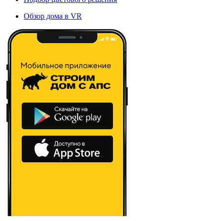
Обзор дома в VR