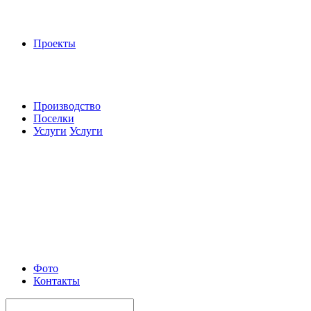
Проекты
Производство
Поселки
Услуги
Услуги
Фото
Контакты