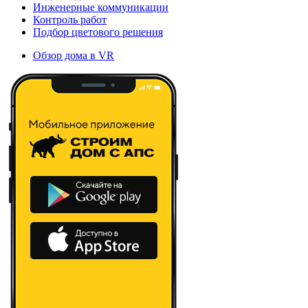
Инженерные коммуникации
Контроль работ
Подбор цветового решения
Обзор дома в VR