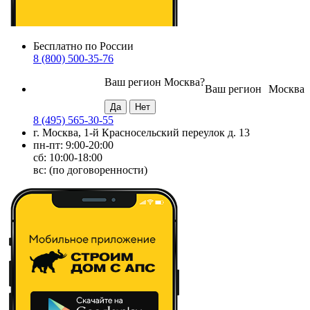
Бесплатно по России
8 (800) 500-35-76
Ваш регион
Москва
?
Ваш регион
Москва
8 (495) 565-30-55
г. Москва, 1-й Красносельский переулок д. 13
пн-пт: 9:00-20:00
сб: 10:00-18:00
вс: (по договоренности)