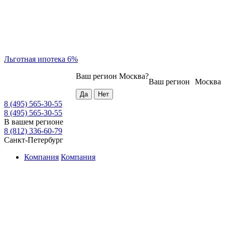
Льготная ипотека 6%
Ваш регион
Москва
?
Ваш регион
Москва
8 (495) 565-30-55
8 (495) 565-30-55
В вашем регионе
8 (812) 336-60-79
Санкт-Петербург
Компания
Компания