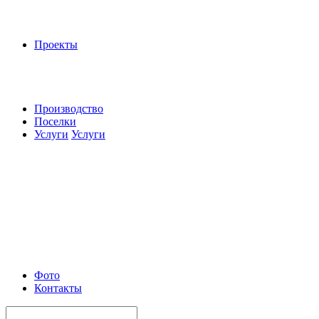
Проекты
Производство
Поселки
Услуги
Услуги
Фото
Контакты