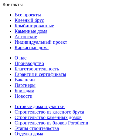
Контакты
Все проекты
Клееный брус
Комбинированные
Каменные дома
Авторские
Индивидуальный проект
Каркасные дома
О нас
Производство
Благотворительность
Гарантия и сертификаты
Вакансии
Партнеры
Бригадам
Новости
Готовые дома и участки
Строительство из клееного бруса
Строительство каменных домов
Строительство из блоков Porotherm
Этапы строительства
Отделка дома