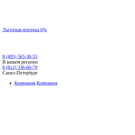
Льготная ипотека 6%
8 (495) 565-30-55
В вашем регионе
8 (812) 336-60-79
Санкт-Петербург
Компания
Компания