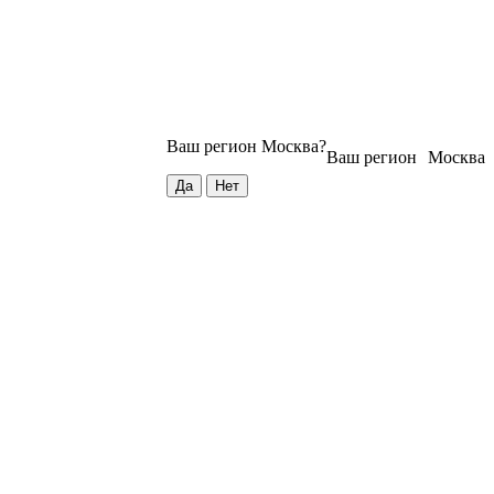
Ваш регион
Москва
?
Ваш регион
Москва