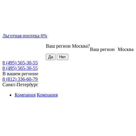
Льготная ипотека 6%
Ваш регион
Москва
?
Ваш регион
Москва
8 (495) 565-30-55
8 (495) 565-30-55
В вашем регионе
8 (812) 336-60-79
Санкт-Петербург
Компания
Компания