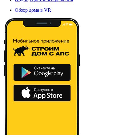
Обзор дома в VR