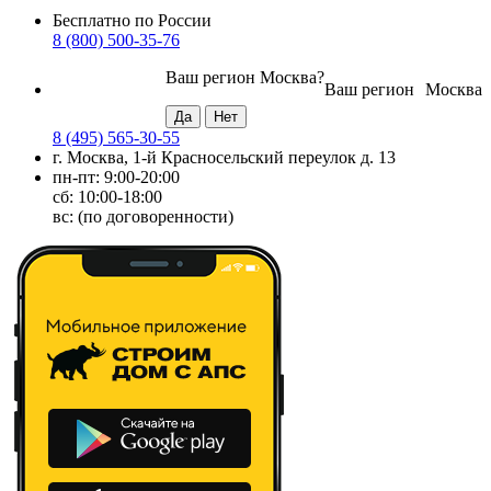
Бесплатно по России
8 (800) 500-35-76
Ваш регион
Москва
?
Ваш регион
Москва
8 (495) 565-30-55
г. Москва, 1-й Красносельский переулок д. 13
пн-пт: 9:00-20:00
сб: 10:00-18:00
вс: (по договоренности)