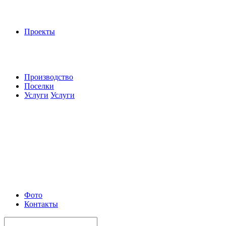
Проекты
Производство
Поселки
Услуги
Услуги
Фото
Контакты