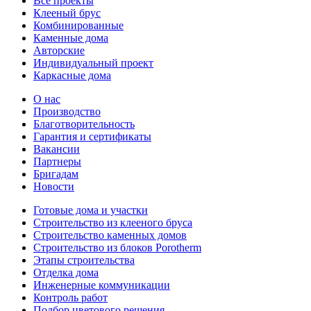
Все проекты
Клееный брус
Комбинированные
Каменные дома
Авторские
Индивидуальный проект
Каркасные дома
О нас
Производство
Благотворительность
Гарантия и сертификаты
Вакансии
Партнеры
Бригадам
Новости
Готовые дома и участки
Строительство из клееного бруса
Строительство каменных домов
Строительство из блоков Porotherm
Этапы строительства
Отделка дома
Инженерные коммуникации
Контроль работ
Подбор цветового решения