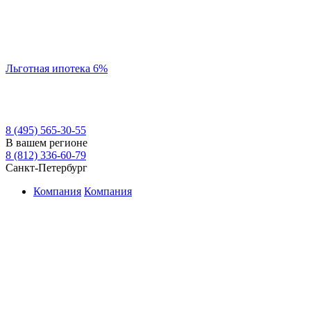
Льготная ипотека 6%
8 (495) 565-30-55
В вашем регионе
8 (812) 336-60-79
Санкт-Петербург
Компания
Компания