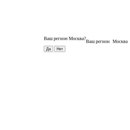
Ваш регион
Москва
?
Ваш регион
Москва