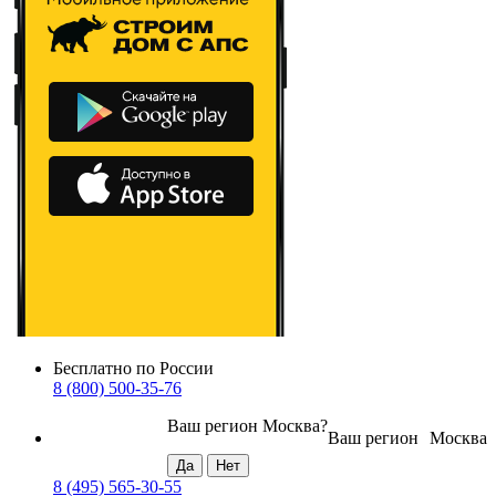
Бесплатно по России
8 (800) 500-35-76
Ваш регион
Москва
?
Ваш регион
Москва
8 (495) 565-30-55