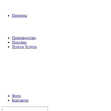
Проекты
Производство
Поселки
Услуги
Услуги
Фото
Контакты