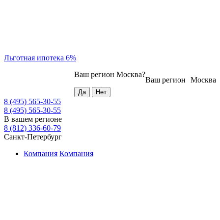
Льготная ипотека 6%
Ваш регион
Москва
?
Ваш регион
Москва
8 (495) 565-30-55
8 (495) 565-30-55
В вашем регионе
8 (812) 336-60-79
Санкт-Петербург
Компания
Компания