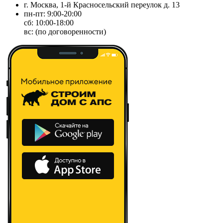
г. Москва, 1-й Красносельский переулок д. 13
пн-пт: 9:00-20:00
сб: 10:00-18:00
вс: (по договоренности)