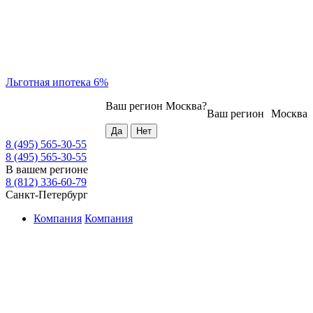
Льготная ипотека 6%
Ваш регион
Москва
?
Ваш регион
Москва
8 (495) 565-30-55
8 (495) 565-30-55
В вашем регионе
8 (812) 336-60-79
Санкт-Петербург
Компания
Компания