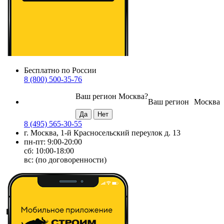
Бесплатно по России
8 (800) 500-35-76
Ваш регион
Москва
?
Ваш регион
Москва
8 (495) 565-30-55
г. Москва, 1-й Красносельский переулок д. 13
пн-пт: 9:00-20:00
сб: 10:00-18:00
вс: (по договоренности)