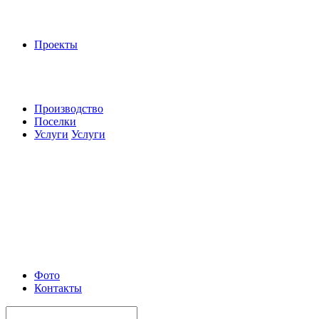
Проекты
Производство
Поселки
Услуги
Услуги
Фото
Контакты