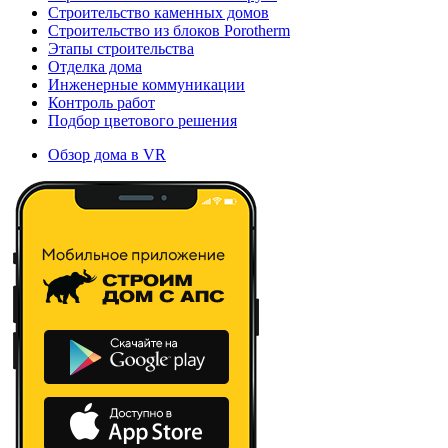
Строительство каменных домов
Строительство из блоков Porotherm
Этапы строительства
Отделка дома
Инженерные коммуникации
Контроль работ
Подбор цветового решения
Обзор дома в VR