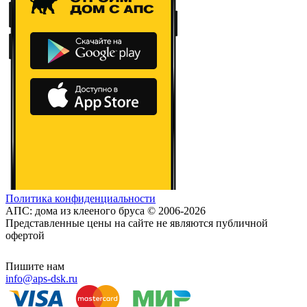
Политика конфиденциальности
АПС: дома из клееного бруса © 2006-2026
Представленные цены на сайте не являются публичной
офертой
Пишите нам
info@aps-dsk.ru