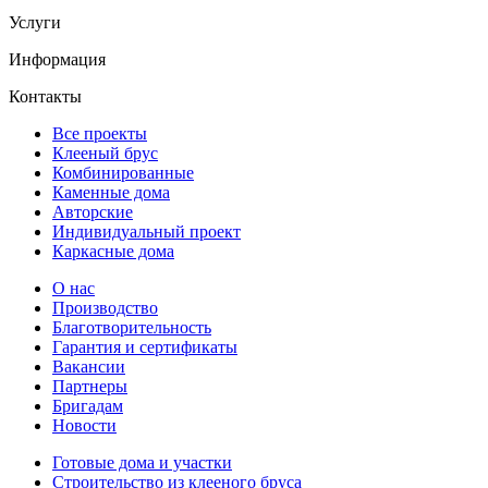
Услуги
Информация
Контакты
Все проекты
Клееный брус
Комбинированные
Каменные дома
Авторские
Индивидуальный проект
Каркасные дома
О нас
Производство
Благотворительность
Гарантия и сертификаты
Вакансии
Партнеры
Бригадам
Новости
Готовые дома и участки
Строительство из клееного бруса