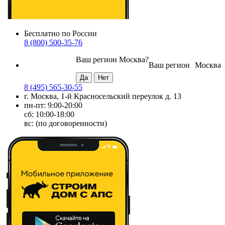
Бесплатно по России
8 (800) 500-35-76
Ваш регион
Москва
?
Ваш регион
Москва
8 (495) 565-30-55
г. Москва, 1-й Красносельский переулок д. 13
пн-пт: 9:00-20:00
сб: 10:00-18:00
вс: (по договоренности)