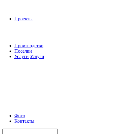
Проекты
Производство
Поселки
Услуги
Услуги
Фото
Контакты