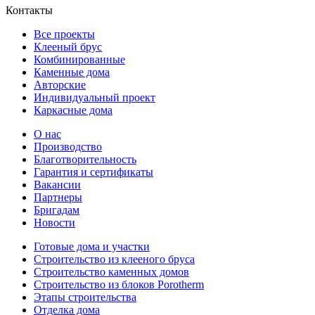
Контакты
Все проекты
Клееный брус
Комбинированные
Каменные дома
Авторские
Индивидуальный проект
Каркасные дома
О нас
Производство
Благотворительность
Гарантия и сертификаты
Вакансии
Партнеры
Бригадам
Новости
Готовые дома и участки
Строительство из клееного бруса
Строительство каменных домов
Строительство из блоков Porotherm
Этапы строительства
Отделка дома