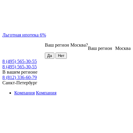
Льготная ипотека 6%
Ваш регион
Москва
?
Ваш регион
Москва
8 (495) 565-30-55
8 (495) 565-30-55
В вашем регионе
8 (812) 336-60-79
Санкт-Петербург
Компания
Компания