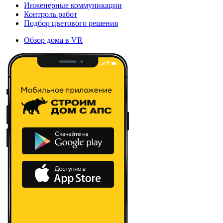
Инженерные коммуникации
Контроль работ
Подбор цветового решения
Обзор дома в VR