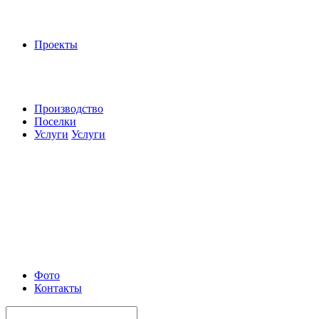
Проекты
Производство
Поселки
Услуги
Услуги
Фото
Контакты