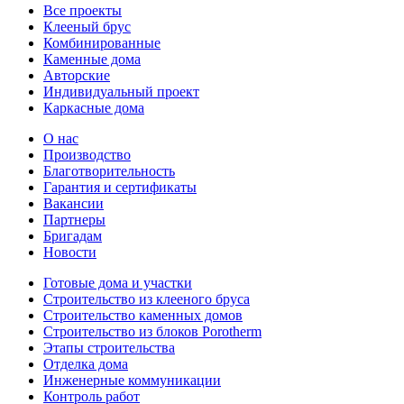
Все проекты
Клееный брус
Комбинированные
Каменные дома
Авторские
Индивидуальный проект
Каркасные дома
О нас
Производство
Благотворительность
Гарантия и сертификаты
Вакансии
Партнеры
Бригадам
Новости
Готовые дома и участки
Строительство из клееного бруса
Строительство каменных домов
Строительство из блоков Porotherm
Этапы строительства
Отделка дома
Инженерные коммуникации
Контроль работ