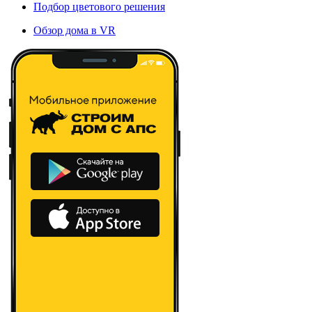
Подбор цветового решения
Обзор дома в VR