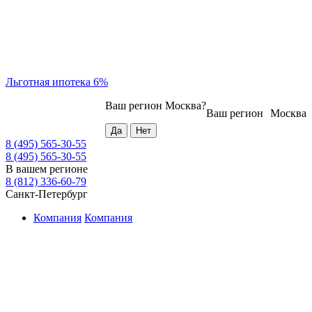
Льготная ипотека 6%
Ваш регион
Москва
?
Ваш регион
Москва
8 (495) 565-30-55
8 (495) 565-30-55
В вашем регионе
8 (812) 336-60-79
Санкт-Петербург
Компания
Компания