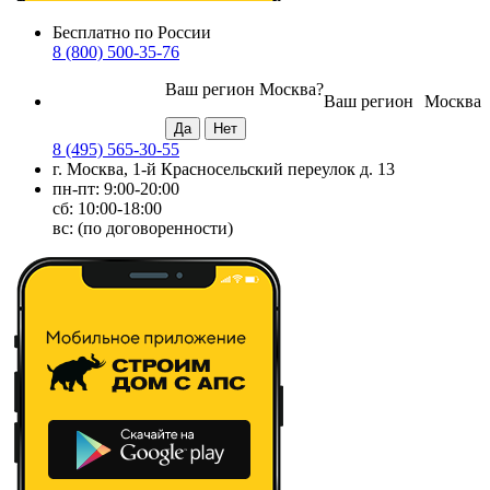
Бесплатно по России
8 (800) 500-35-76
Ваш регион
Москва
?
Ваш регион
Москва
8 (495) 565-30-55
г. Москва, 1-й Красносельский переулок д. 13
пн-пт: 9:00-20:00
сб: 10:00-18:00
вс: (по договоренности)