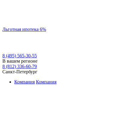
Льготная ипотека 6%
8 (495) 565-30-55
В вашем регионе
8 (812) 336-60-79
Санкт-Петербург
Компания
Компания