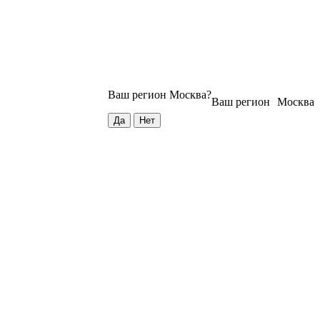
Ваш регион
Москва
?
Ваш регион
Москва