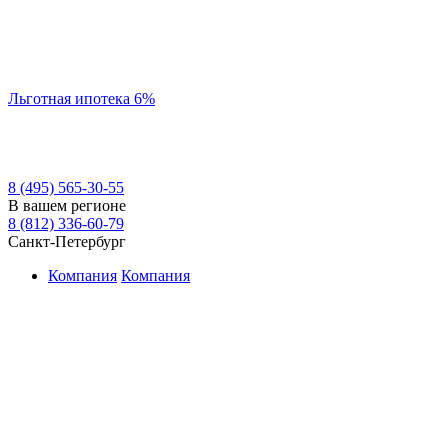
Льготная ипотека 6%
8 (495) 565-30-55
В вашем регионе
8 (812) 336-60-79
Санкт-Петербург
Компания
Компания