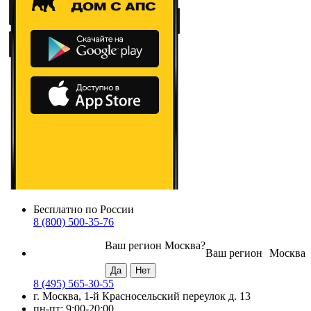
Бесплатно по России
8 (800) 500-35-76
Ваш регион
Москва
?
Ваш регион
Москва
8 (495) 565-30-55
г. Москва, 1-й Красносельский переулок д. 13
пн-пт: 9:00-20:00