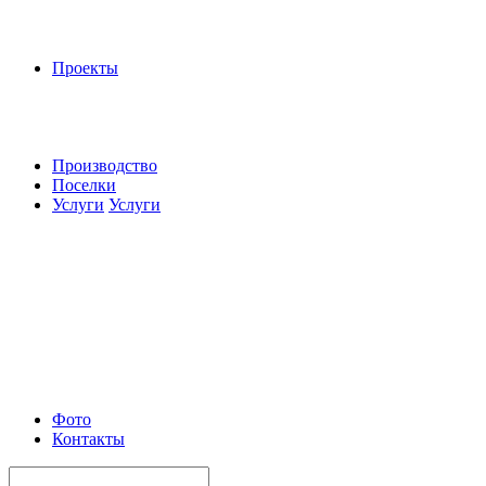
Проекты
Производство
Поселки
Услуги
Услуги
Фото
Контакты