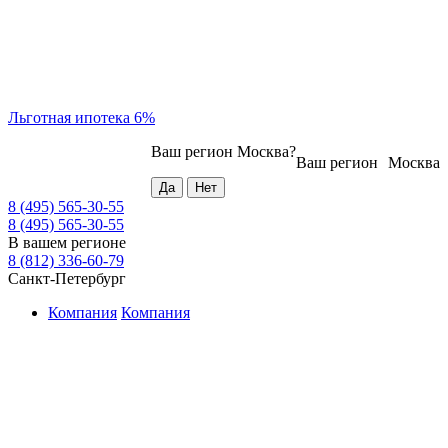
Льготная ипотека 6%
Ваш регион
Москва
?
Ваш регион
Москва
8 (495) 565-30-55
8 (495) 565-30-55
В вашем регионе
8 (812) 336-60-79
Санкт-Петербург
Компания
Компания