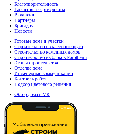
Благотворительность
Гарантия и сертификаты
Вакансии
Партнеры
Бригадам
Новости
Готовые дома и участки
Строительство из клееного бруса
Строительство каменных домов
Строительство из блоков Porotherm
Этапы строительства
Отделка дома
Инженерные коммуникации
Контроль работ
Подбор цветового решения
Обзор дома в VR