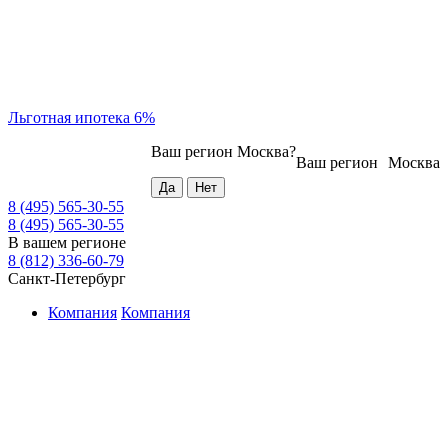
Льготная ипотека 6%
Ваш регион
Москва
?
Ваш регион
Москва
8 (495) 565-30-55
8 (495) 565-30-55
В вашем регионе
8 (812) 336-60-79
Санкт-Петербург
Компания
Компания