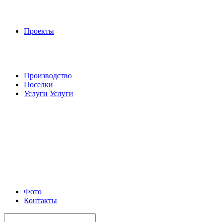
Проекты
Производство
Поселки
Услуги
Услуги
Фото
Контакты