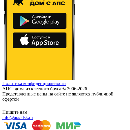
Политика конфиденциальности
АПС: дома из клееного бруса © 2006-2026
Представленные цены на сайте не являются публичной
офертой
Пишите нам
info@aps-dsk.ru