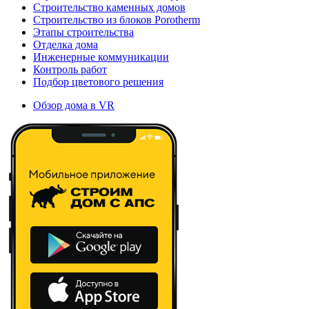
Строительство каменных домов
Строительство из блоков Porotherm
Этапы строительства
Отделка дома
Инженерные коммуникации
Контроль работ
Подбор цветового решения
Обзор дома в VR