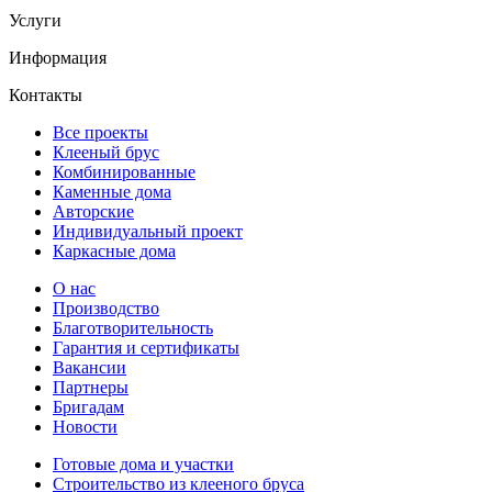
Услуги
Информация
Контакты
Все проекты
Клееный брус
Комбинированные
Каменные дома
Авторские
Индивидуальный проект
Каркасные дома
О нас
Производство
Благотворительность
Гарантия и сертификаты
Вакансии
Партнеры
Бригадам
Новости
Готовые дома и участки
Строительство из клееного бруса