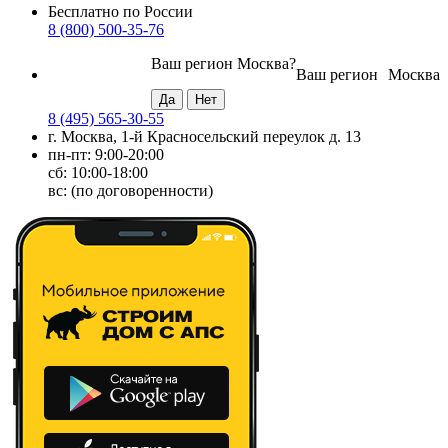
Бесплатно по России
8 (800) 500-35-76
Ваш регион
Москва
?
Ваш регион
Москва
8 (495) 565-30-55
г. Москва, 1-й Красносельский переулок д. 13
пн-пт: 9:00-20:00
сб: 10:00-18:00
вс: (по договоренности)