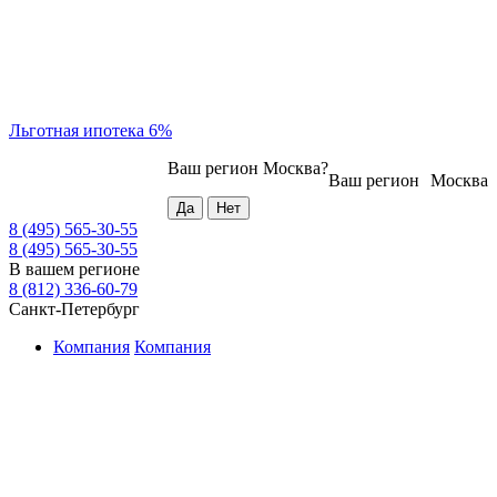
Льготная ипотека 6%
Ваш регион
Москва
?
Ваш регион
Москва
8 (495) 565-30-55
8 (495) 565-30-55
В вашем регионе
8 (812) 336-60-79
Санкт-Петербург
Компания
Компания