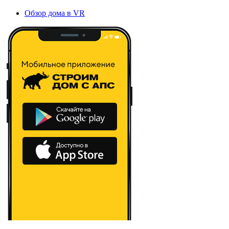
Обзор дома в VR