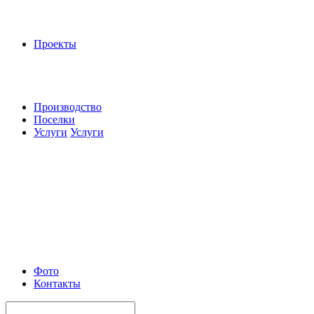
Проекты
Производство
Поселки
Услуги
Услуги
Фото
Контакты