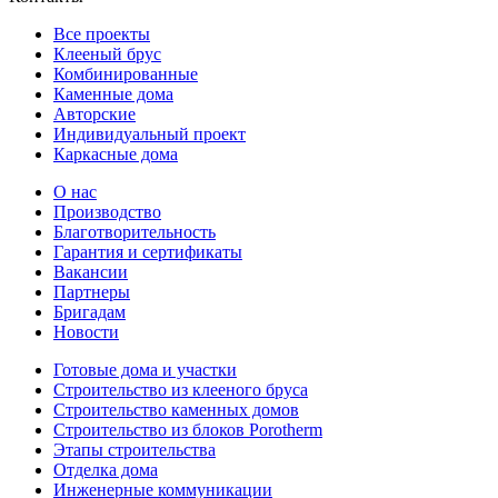
Все проекты
Клееный брус
Комбинированные
Каменные дома
Авторские
Индивидуальный проект
Каркасные дома
О нас
Производство
Благотворительность
Гарантия и сертификаты
Вакансии
Партнеры
Бригадам
Новости
Готовые дома и участки
Строительство из клееного бруса
Строительство каменных домов
Строительство из блоков Porotherm
Этапы строительства
Отделка дома
Инженерные коммуникации