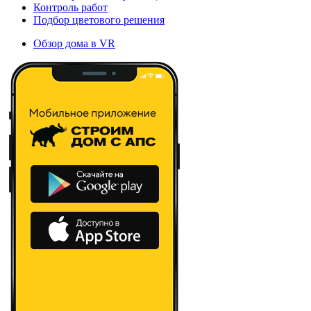
Контроль работ
Подбор цветового решения
Обзор дома в VR