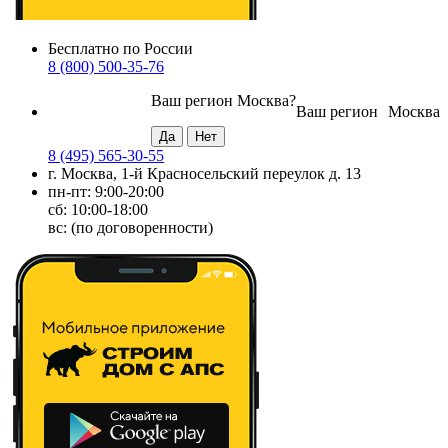
Бесплатно по России
8 (800) 500-35-76
Ваш регион
Москва
?
Ваш регион
Москва
8 (495) 565-30-55
г. Москва, 1-й Красносельский переулок д. 13
пн-пт: 9:00-20:00
сб: 10:00-18:00
вс: (по договоренности)