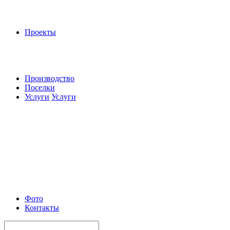
Проекты
Производство
Поселки
Услуги
Услуги
Фото
Контакты