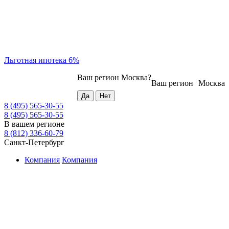
Льготная ипотека 6%
Ваш регион
Москва
?
Ваш регион
Москва
8 (495) 565-30-55
8 (495) 565-30-55
В вашем регионе
8 (812) 336-60-79
Санкт-Петербург
Компания
Компания