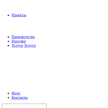
Проекты
Производство
Поселки
Услуги
Услуги
Фото
Контакты