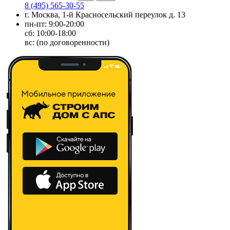
8 (495) 565-30-55
г. Москва, 1-й Красносельский переулок д. 13
пн-пт: 9:00-20:00
сб: 10:00-18:00
вс: (по договоренности)