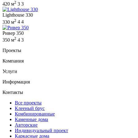
2
420 м
3
3
Lighthouse 330
2
330 м
4
4
Ривер 350
2
350 м
4
3
Проекты
Компания
Услуги
Информация
Контакты
Все проекты
Клееный брус
Комбинированные
Каменные дома
Авторские
Индивидуальный проект
Каркасные дома