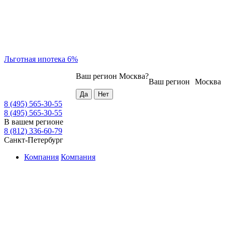
Льготная ипотека 6%
Ваш регион
Москва
?
Ваш регион
Москва
8 (495) 565-30-55
8 (495) 565-30-55
В вашем регионе
8 (812) 336-60-79
Санкт-Петербург
Компания
Компания