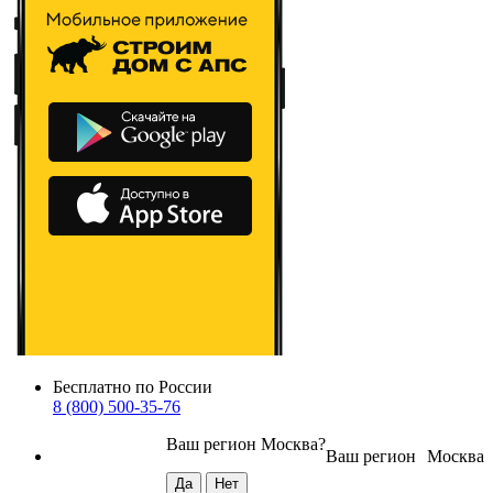
Бесплатно по России
8 (800) 500-35-76
Ваш регион
Москва
?
Ваш регион
Москва