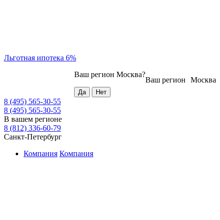
Льготная ипотека 6%
Ваш регион
Москва
?
Ваш регион
Москва
8 (495) 565-30-55
8 (495) 565-30-55
В вашем регионе
8 (812) 336-60-79
Санкт-Петербург
Компания
Компания