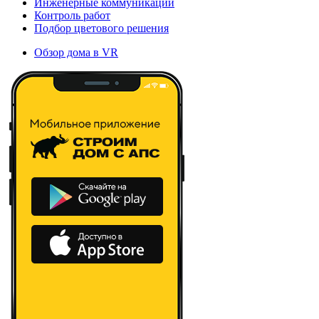
Инженерные коммуникации
Контроль работ
Подбор цветового решения
Обзор дома в VR