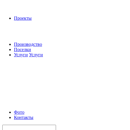
Проекты
Производство
Поселки
Услуги
Услуги
Фото
Контакты