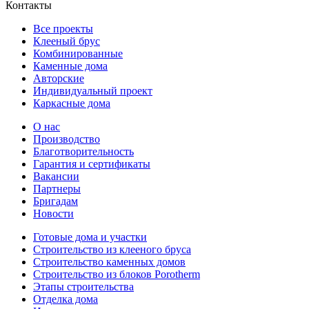
Контакты
Все проекты
Клееный брус
Комбинированные
Каменные дома
Авторские
Индивидуальный проект
Каркасные дома
О нас
Производство
Благотворительность
Гарантия и сертификаты
Вакансии
Партнеры
Бригадам
Новости
Готовые дома и участки
Строительство из клееного бруса
Строительство каменных домов
Строительство из блоков Porotherm
Этапы строительства
Отделка дома