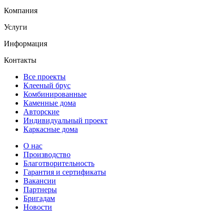
Компания
Услуги
Информация
Контакты
Все проекты
Клееный брус
Комбинированные
Каменные дома
Авторские
Индивидуальный проект
Каркасные дома
О нас
Производство
Благотворительность
Гарантия и сертификаты
Вакансии
Партнеры
Бригадам
Новости