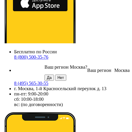
Бесплатно по России
8 (800) 500-35-76
Ваш регион
Москва
?
Ваш регион
Москва
8 (495) 565-30-55
г. Москва, 1-й Красносельский переулок д. 13
пн-пт: 9:00-20:00
сб: 10:00-18:00
вс: (по договоренности)