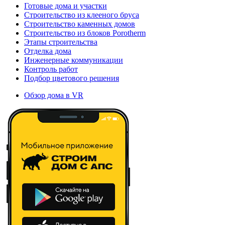
Готовые дома и участки
Строительство из клееного бруса
Строительство каменных домов
Строительство из блоков Porotherm
Этапы строительства
Отделка дома
Инженерные коммуникации
Контроль работ
Подбор цветового решения
Обзор дома в VR