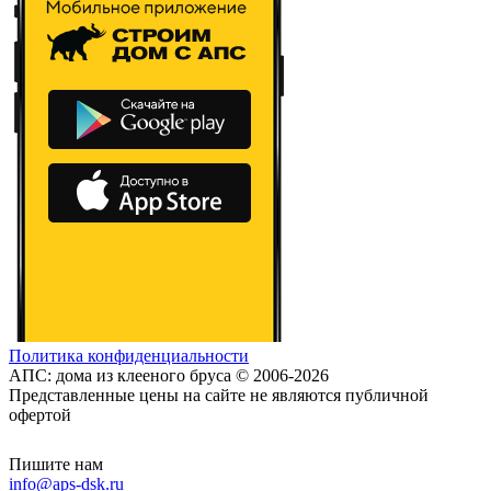
Политика конфиденциальности
АПС: дома из клееного бруса © 2006-2026
Представленные цены на сайте не являются публичной
офертой
Пишите нам
info@aps-dsk.ru