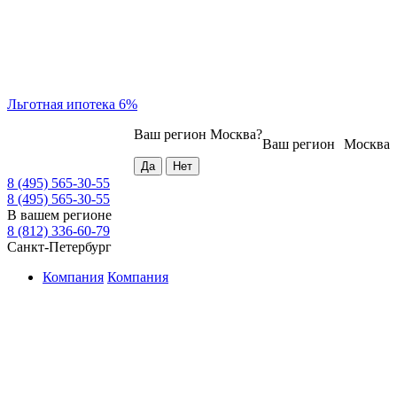
Льготная ипотека 6%
Ваш регион
Москва
?
Ваш регион
Москва
8 (495) 565-30-55
8 (495) 565-30-55
В вашем регионе
8 (812) 336-60-79
Санкт-Петербург
Компания
Компания