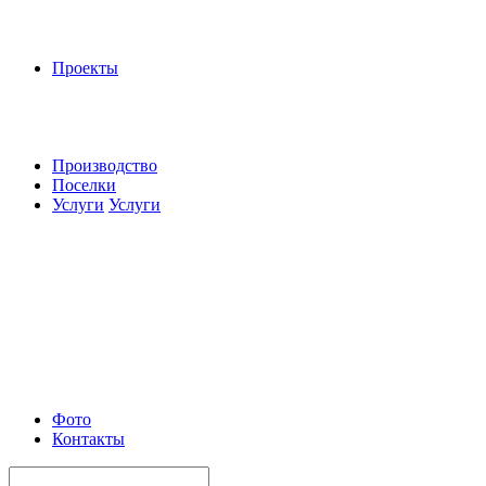
Проекты
Производство
Поселки
Услуги
Услуги
Фото
Контакты