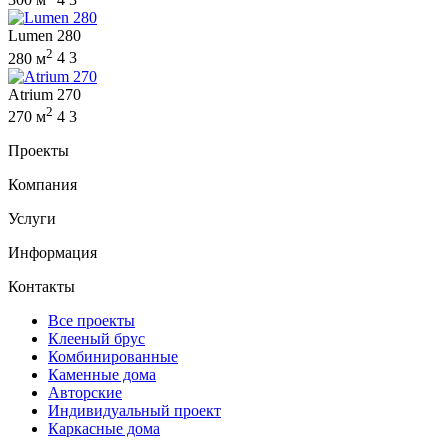
Lumen 280
2
280 м
4
3
Atrium 270
2
270 м
4
3
Проекты
Компания
Услуги
Информация
Контакты
Все проекты
Клееный брус
Комбинированные
Каменные дома
Авторские
Индивидуальный проект
Каркасные дома