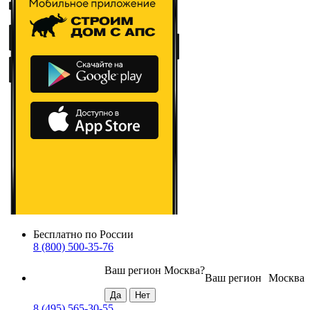
Бесплатно по России
8 (800) 500-35-76
Ваш регион
Москва
?
Ваш регион
Москва
8 (495) 565-30-55