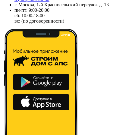
г. Москва, 1-й Красносельский переулок д. 13
пн-пт: 9:00-20:00
сб: 10:00-18:00
вс: (по договоренности)