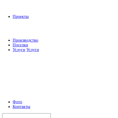
Проекты
Производство
Поселки
Услуги
Услуги
Фото
Контакты