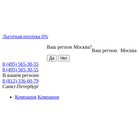
Льготная ипотека 6%
Ваш регион
Москва
?
Ваш регион
Москва
8 (495) 565-30-55
8 (495) 565-30-55
В вашем регионе
8 (812) 336-60-79
Санкт-Петербург
Компания
Компания