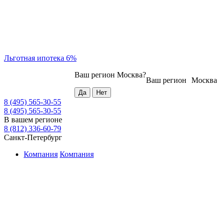
Льготная ипотека 6%
Ваш регион
Москва
?
Ваш регион
Москва
8 (495) 565-30-55
8 (495) 565-30-55
В вашем регионе
8 (812) 336-60-79
Санкт-Петербург
Компания
Компания