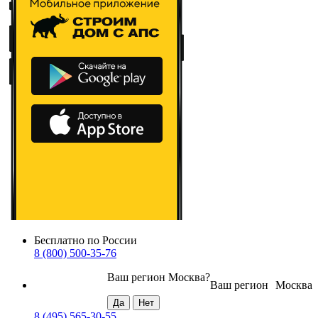
Бесплатно по России
8 (800) 500-35-76
Ваш регион
Москва
?
Ваш регион
Москва
8 (495) 565-30-55