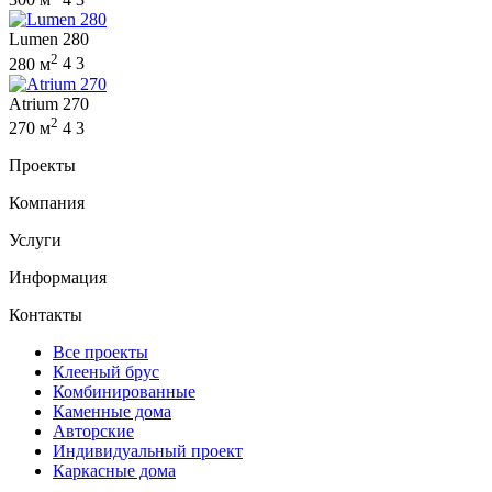
Lumen 280
2
280 м
4
3
Atrium 270
2
270 м
4
3
Проекты
Компания
Услуги
Информация
Контакты
Все проекты
Клееный брус
Комбинированные
Каменные дома
Авторские
Индивидуальный проект
Каркасные дома