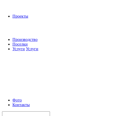
Проекты
Производство
Поселки
Услуги
Услуги
Фото
Контакты