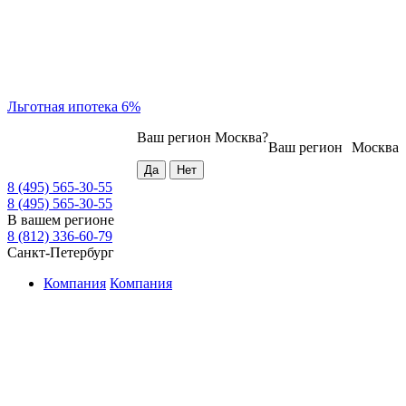
Льготная ипотека 6%
Ваш регион
Москва
?
Ваш регион
Москва
8 (495) 565-30-55
8 (495) 565-30-55
В вашем регионе
8 (812) 336-60-79
Санкт-Петербург
Компания
Компания