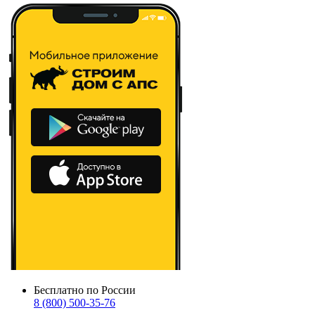
Бесплатно по России
8 (800) 500-35-76