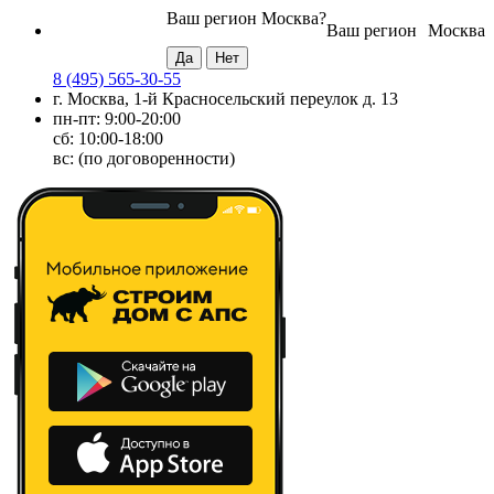
Ваш регион
Москва
?
Ваш регион
Москва
8 (495) 565-30-55
г. Москва, 1-й Красносельский переулок д. 13
пн-пт: 9:00-20:00
сб: 10:00-18:00
вс: (по договоренности)