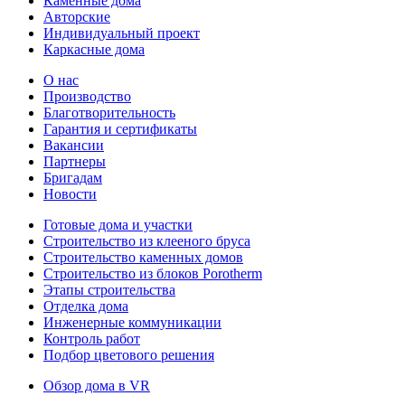
Каменные дома
Авторские
Индивидуальный проект
Каркасные дома
О нас
Производство
Благотворительность
Гарантия и сертификаты
Вакансии
Партнеры
Бригадам
Новости
Готовые дома и участки
Строительство из клееного бруса
Строительство каменных домов
Строительство из блоков Porotherm
Этапы строительства
Отделка дома
Инженерные коммуникации
Контроль работ
Подбор цветового решения
Обзор дома в VR