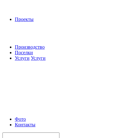
Проекты
Производство
Поселки
Услуги
Услуги
Фото
Контакты