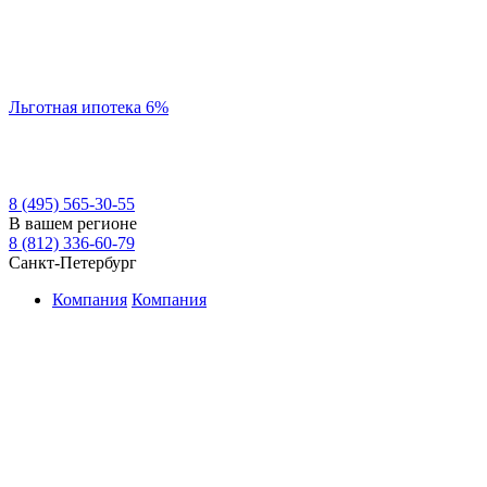
Льготная ипотека 6%
8 (495) 565-30-55
В вашем регионе
8 (812) 336-60-79
Санкт-Петербург
Компания
Компания