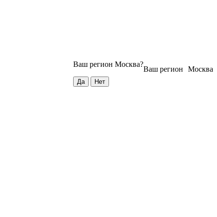
Ваш регион
Москва
?
Ваш регион
Москва