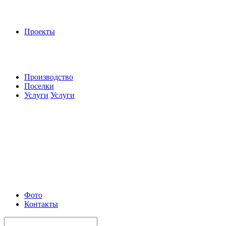
Проекты
Производство
Поселки
Услуги
Услуги
Фото
Контакты