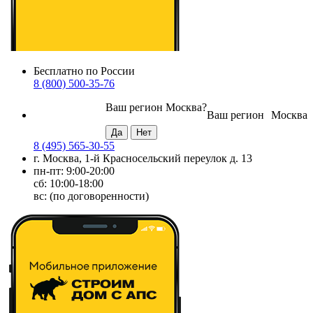
Бесплатно по России
8 (800) 500-35-76
Ваш регион
Москва
?
Ваш регион
Москва
8 (495) 565-30-55
г. Москва, 1-й Красносельский переулок д. 13
пн-пт: 9:00-20:00
сб: 10:00-18:00
вс: (по договоренности)