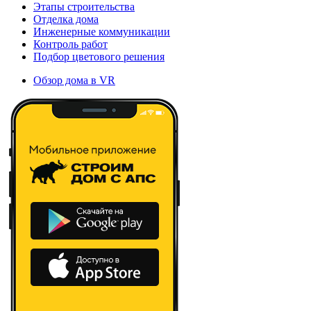
Этапы строительства
Отделка дома
Инженерные коммуникации
Контроль работ
Подбор цветового решения
Обзор дома в VR