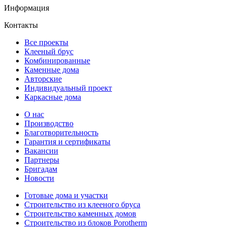
Информация
Контакты
Все проекты
Клееный брус
Комбинированные
Каменные дома
Авторские
Индивидуальный проект
Каркасные дома
О нас
Производство
Благотворительность
Гарантия и сертификаты
Вакансии
Партнеры
Бригадам
Новости
Готовые дома и участки
Строительство из клееного бруса
Строительство каменных домов
Строительство из блоков Porotherm