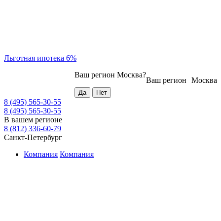
Льготная ипотека 6%
Ваш регион
Москва
?
Ваш регион
Москва
8 (495) 565-30-55
8 (495) 565-30-55
В вашем регионе
8 (812) 336-60-79
Санкт-Петербург
Компания
Компания