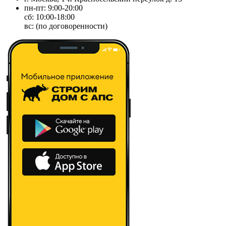
пн-пт: 9:00-20:00
сб: 10:00-18:00
вс: (по договоренности)