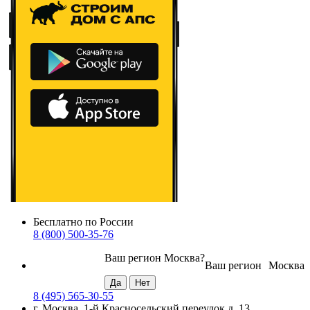
Бесплатно по России
8 (800) 500-35-76
Ваш регион
Москва
?
Ваш регион
Москва
8 (495) 565-30-55
г. Москва, 1-й Красносельский переулок д. 13