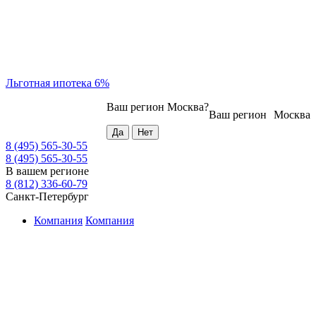
Льготная ипотека 6%
Ваш регион
Москва
?
Ваш регион
Москва
8 (495) 565-30-55
8 (495) 565-30-55
В вашем регионе
8 (812) 336-60-79
Санкт-Петербург
Компания
Компания