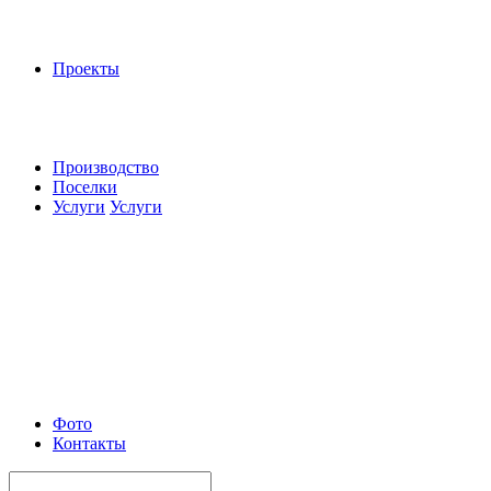
Проекты
Производство
Поселки
Услуги
Услуги
Фото
Контакты