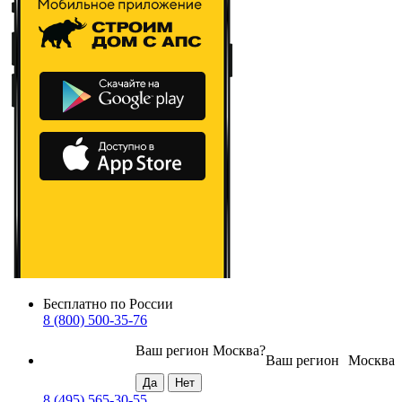
Бесплатно по России
8 (800) 500-35-76
Ваш регион
Москва
?
Ваш регион
Москва
8 (495) 565-30-55