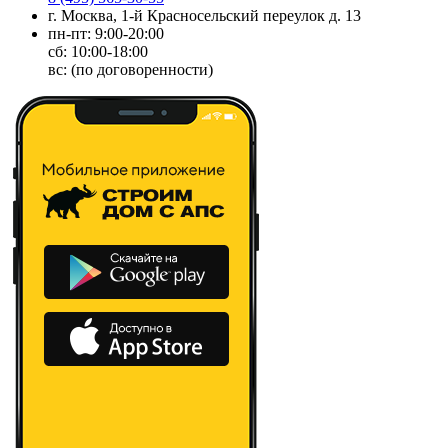
г. Москва, 1-й Красносельский переулок д. 13
пн-пт: 9:00-20:00
сб: 10:00-18:00
вс: (по договоренности)