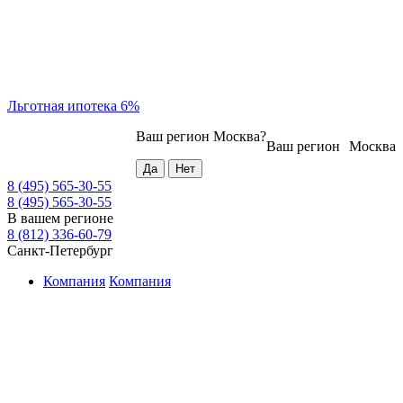
Льготная ипотека 6%
Ваш регион
Москва
?
Ваш регион
Москва
8 (495) 565-30-55
8 (495) 565-30-55
В вашем регионе
8 (812) 336-60-79
Санкт-Петербург
Компания
Компания