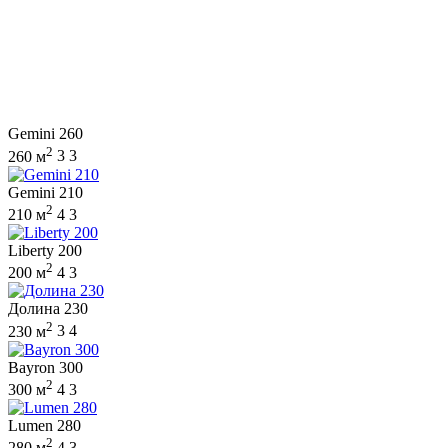
Gemini 260
2
260 м
3
3
Gemini 210
2
210 м
4
3
Liberty 200
2
200 м
4
3
Долина 230
2
230 м
3
4
Bayron 300
2
300 м
4
3
Lumen 280
2
280 м
4
3