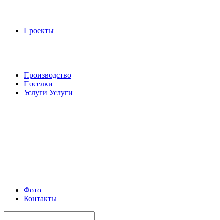
Проекты
Производство
Поселки
Услуги
Услуги
Фото
Контакты