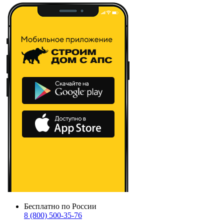
Бесплатно по России
8 (800) 500-35-76