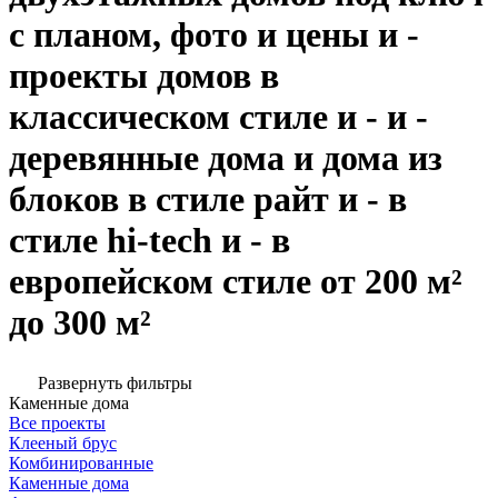
с планом, фото и цены и -
проекты домов в
классическом стиле и - и -
деревянные дома и дома из
блоков в стиле райт и - в
стиле hi-tech и - в
европейском стиле от 200 м²
до 300 м²
Развернуть фильтры
Каменные дома
Все проекты
Клееный брус
Комбинированные
Каменные дома