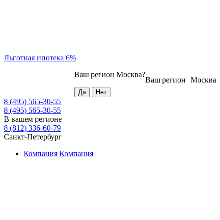
Льготная ипотека 6%
Ваш регион
Москва
?
Ваш регион
Москва
8 (495) 565-30-55
8 (495) 565-30-55
В вашем регионе
8 (812) 336-60-79
Санкт-Петербург
Компания
Компания