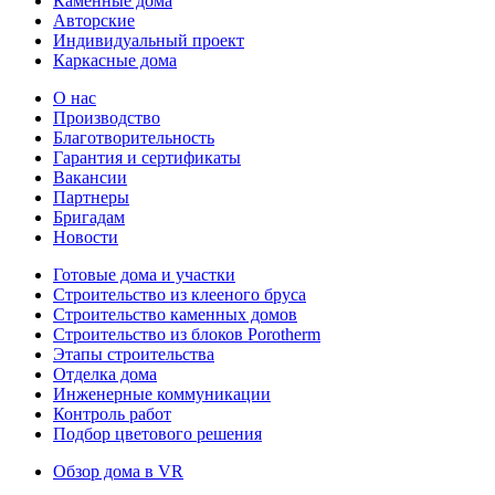
Каменные дома
Авторские
Индивидуальный проект
Каркасные дома
О нас
Производство
Благотворительность
Гарантия и сертификаты
Вакансии
Партнеры
Бригадам
Новости
Готовые дома и участки
Строительство из клееного бруса
Строительство каменных домов
Строительство из блоков Porotherm
Этапы строительства
Отделка дома
Инженерные коммуникации
Контроль работ
Подбор цветового решения
Обзор дома в VR