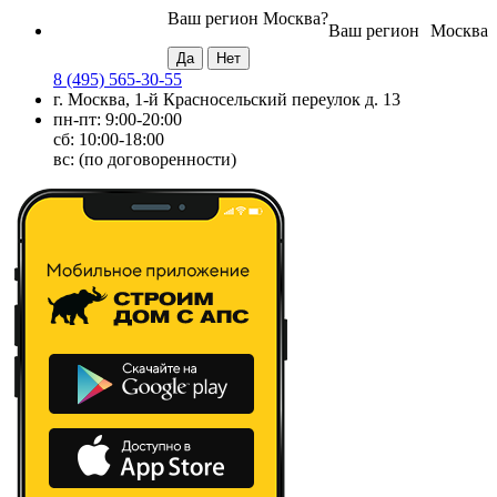
Ваш регион
Москва
?
Ваш регион
Москва
8 (495) 565-30-55
г. Москва, 1-й Красносельский переулок д. 13
пн-пт: 9:00-20:00
сб: 10:00-18:00
вс: (по договоренности)