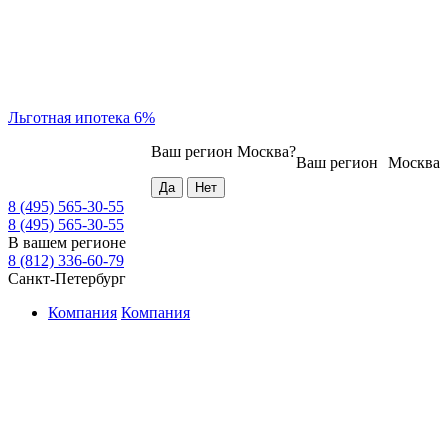
Льготная ипотека 6%
Ваш регион
Москва
?
Ваш регион
Москва
8 (495) 565-30-55
8 (495) 565-30-55
В вашем регионе
8 (812) 336-60-79
Санкт-Петербург
Компания
Компания