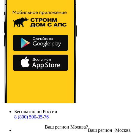
Бесплатно по России
8 (800) 500-35-76
Ваш регион
Москва
?
Ваш регион
Москва