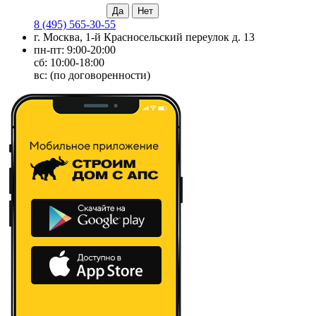
8 (495) 565-30-55
г. Москва, 1-й Красносельский переулок д. 13
пн-пт: 9:00-20:00
сб: 10:00-18:00
вс: (по договоренности)