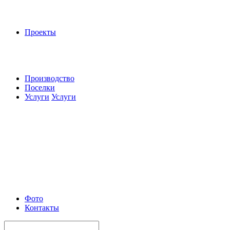
Проекты
Производство
Поселки
Услуги
Услуги
Фото
Контакты