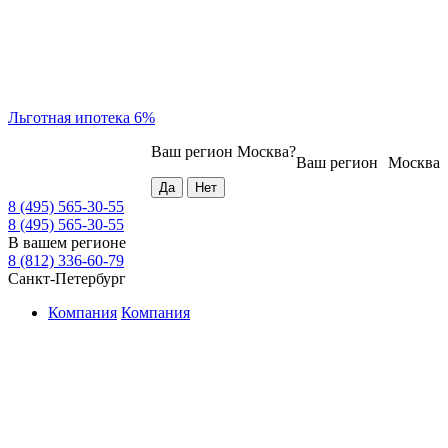
Льготная ипотека 6%
Ваш регион
Москва
?
Ваш регион
Москва
8 (495) 565-30-55
8 (495) 565-30-55
В вашем регионе
8 (812) 336-60-79
Санкт-Петербург
Компания
Компания