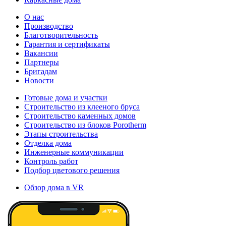
О нас
Производство
Благотворительность
Гарантия и сертификаты
Вакансии
Партнеры
Бригадам
Новости
Готовые дома и участки
Строительство из клееного бруса
Строительство каменных домов
Строительство из блоков Porotherm
Этапы строительства
Отделка дома
Инженерные коммуникации
Контроль работ
Подбор цветового решения
Обзор дома в VR