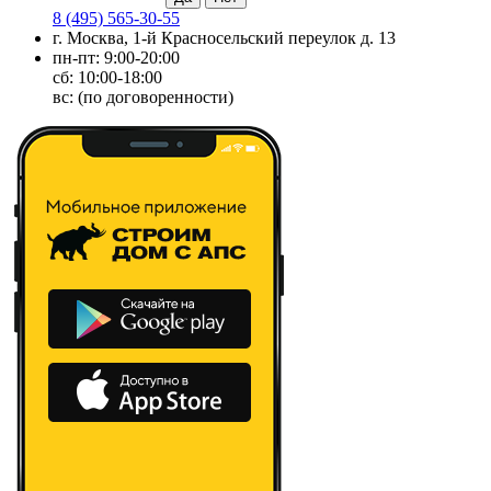
8 (495) 565-30-55
г. Москва, 1-й Красносельский переулок д. 13
пн-пт: 9:00-20:00
сб: 10:00-18:00
вс: (по договоренности)