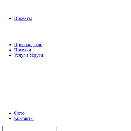
Проекты
Производство
Поселки
Услуги
Услуги
Фото
Контакты