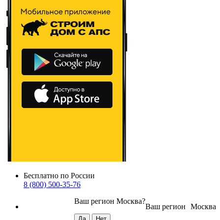
Бесплатно по России
8 (800) 500-35-76
Ваш регион
Москва
?
Ваш регион
Москва