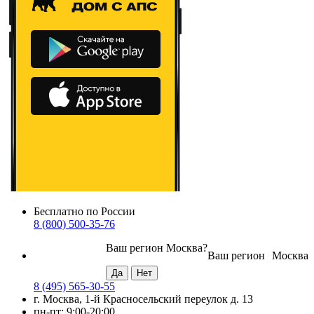
Бесплатно по России
8 (800) 500-35-76
Ваш регион
Москва
?
Ваш регион
Москва
8 (495) 565-30-55
г. Москва, 1-й Красносельский переулок д. 13
пн-пт: 9:00-20:00