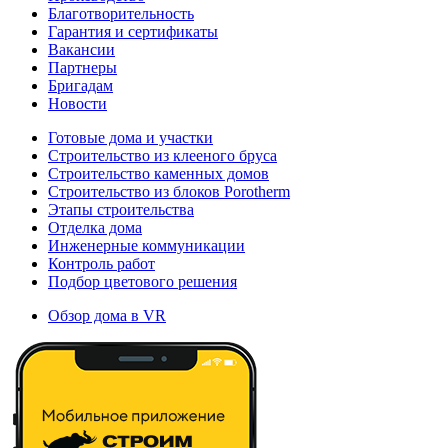
Благотворительность
Гарантия и сертификаты
Вакансии
Партнеры
Бригадам
Новости
Готовые дома и участки
Строительство из клееного бруса
Строительство каменных домов
Строительство из блоков Porotherm
Этапы строительства
Отделка дома
Инженерные коммуникации
Контроль работ
Подбор цветового решения
Обзор дома в VR