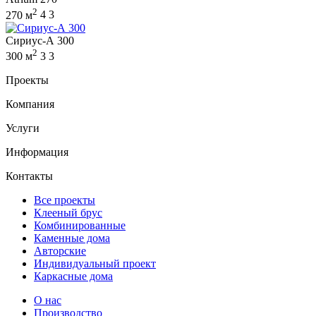
2
270 м
4
3
Сириус-А 300
2
300 м
3
3
Проекты
Компания
Услуги
Информация
Контакты
Все проекты
Клееный брус
Комбинированные
Каменные дома
Авторские
Индивидуальный проект
Каркасные дома
О нас
Производство