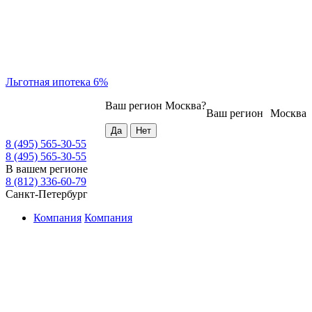
Льготная ипотека 6%
Ваш регион
Москва
?
Ваш регион
Москва
8 (495) 565-30-55
8 (495) 565-30-55
В вашем регионе
8 (812) 336-60-79
Санкт-Петербург
Компания
Компания