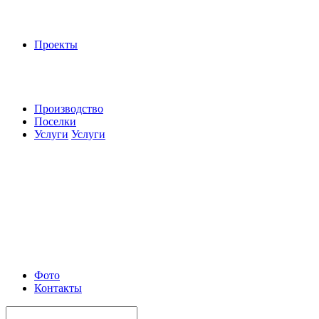
Проекты
Производство
Поселки
Услуги
Услуги
Фото
Контакты