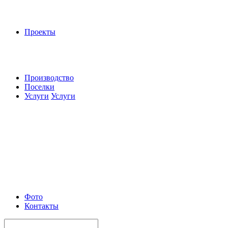
Проекты
Производство
Поселки
Услуги
Услуги
Фото
Контакты