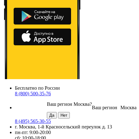
Бесплатно по России
8 (800) 500-35-76
Ваш регион
Москва
?
Ваш регион
Москва
8 (495) 565-30-55
г. Москва, 1-й Красносельский переулок д. 13
пн-пт: 9:00-20:00
сб: 10:00-18:00