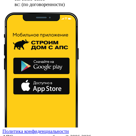
вс: (по договоренности)
Политика конфиденциальности