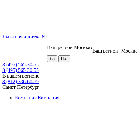
Льготная ипотека 6%
Ваш регион
Москва
?
Ваш регион
Москва
8 (495) 565-30-55
8 (495) 565-30-55
В вашем регионе
8 (812) 336-60-79
Санкт-Петербург
Компания
Компания