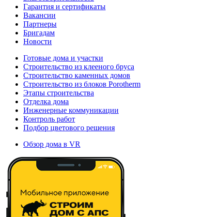
Гарантия и сертификаты
Вакансии
Партнеры
Бригадам
Новости
Готовые дома и участки
Строительство из клееного бруса
Строительство каменных домов
Строительство из блоков Porotherm
Этапы строительства
Отделка дома
Инженерные коммуникации
Контроль работ
Подбор цветового решения
Обзор дома в VR